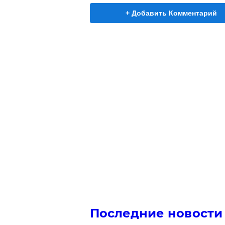
+ Добавить Комментарий
Последние новости