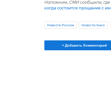
Напомним, СМИ сообщили, где
когда состоится прощание с и
Новости России
Новости Кино
+ Добавить Комментарий