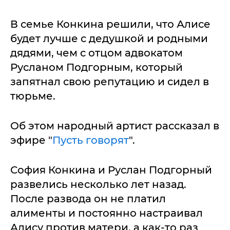
В семье Конкина решили, что Алисе
будет лучше с дедушкой и родными
дядями, чем с отцом адвокатом
Русланом Подгорным, который
запятнал свою репутацию и сидел в
тюрьме.
Об этом народный артист рассказал в
эфире "
Пусть говорят
".
София Конкина и Руслан Подгорный
развелись несколько лет назад.
После развода он не платил
алименты и постоянно настраивал
Алису против матери, а как-то раз