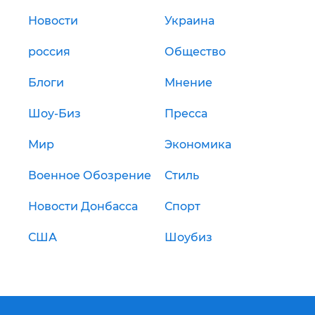
Новости
Украина
россия
Общество
Блоги
Мнение
Шоу-Биз
Пресса
Мир
Экономика
Военное Обозрение
Стиль
Новости Донбасса
Спорт
США
Шоубиз