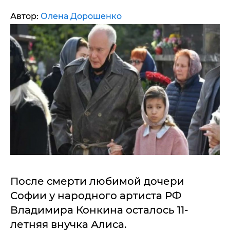
Автор:
Олена Дорошенко
После смерти любимой дочери
Софии у народного артиста РФ
Владимира Конкина осталось 11-
летняя внучка Алиса.