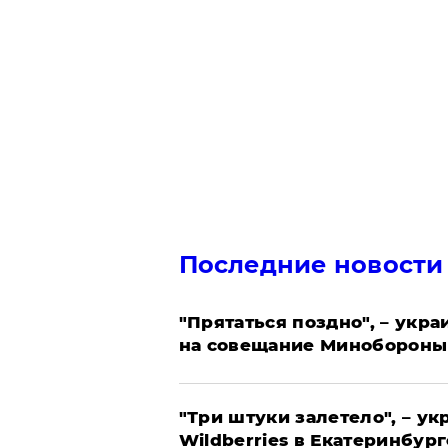
Последние новости
"Прятаться поздно", – укр
на совещание Минобороны
"Три штуки залетело", – у
Wildberries в Екатеринбург