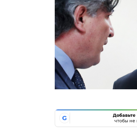
Добавьте 
G
чтобы не 