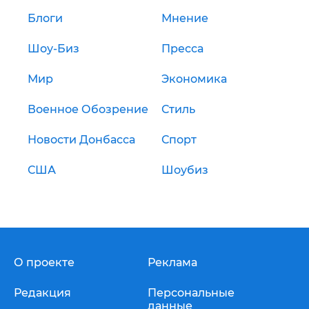
Блоги
Мнение
Шоу-Биз
Пресса
Мир
Экономика
Военное Обозрение
Стиль
Новости Донбасса
Спорт
США
Шоубиз
О проекте
Реклама
Редакция
Персональные
данные