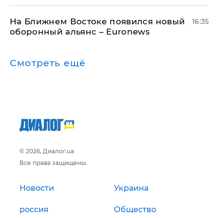
На Ближнем Востоке появился новый
16:35
оборонный альянс – Euronews
Смотреть ещё
© 2026, Диалог.ua
Все права защищены.
Новости
Украина
россия
Общество