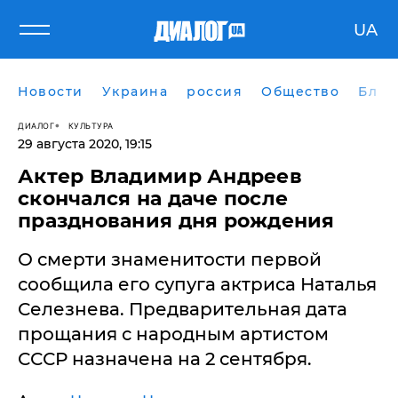
UA
Новости
Украина
россия
Общество
Блог
ДИАЛОГ
КУЛЬТУРА
29 августа 2020, 19:15
Актер Владимир Андреев
скончался на даче после
празднования дня рождения
О смерти знаменитости первой
сообщила его супуга актриса Наталья
Селезнева. Предварительная дата
прощания с народным артистом
СССР назначена на 2 сентября.