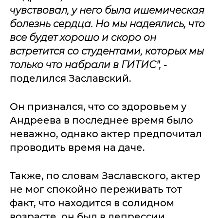
чувствовал, у него была ишемическая
болезнь сердца. Но мы надеялись, что
все будет хорошо и скоро он
встретится со студентами, которых мы
только что набрали в ГИТИС",
-
поделился Заславский.
Он признался, что со здоровьем у
Андреева в последнее время было
неважно, однако актер предпочитал
проводить время на даче.
Также, по словам Заславского, актер
не мог спокойно переживать тот
факт, что находится в солидном
возрасте, он был в депрессии.