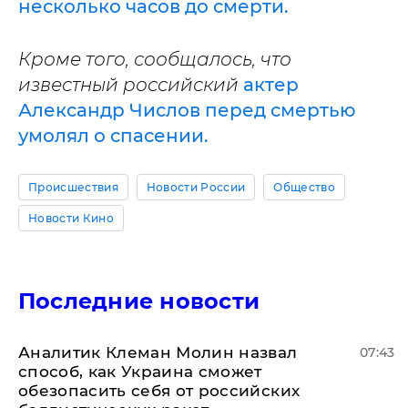
несколько часов до смерти.
Кроме того, сообщалось, что
известный российский
актер
Александр Числов перед смертью
умолял о спасении.
Происшествия
Новости России
Общество
Новости Кино
Последние новости
Аналитик Клеман Молин назвал
07:43
способ, как Украина сможет
обезопасить себя от российских