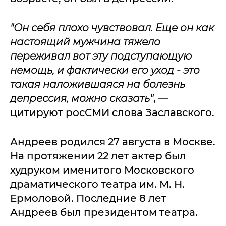
"Он себя плохо чувствовал. Еще он как
настоящий мужчина тяжело
переживал вот эту подступающую
немощь, и фактически его уход - это
такая наложившаяся на болезнь
депрессия, можно сказать"
, —
цитируют росСМИ слова Заславского.
Андреев родился 27 августа в Москве.
На протяжении 22 лет актер был
худруком именитого Московского
драматического театра им. М. Н.
Ермоловой. Последние 8 лет
Андреев был президентом театра.