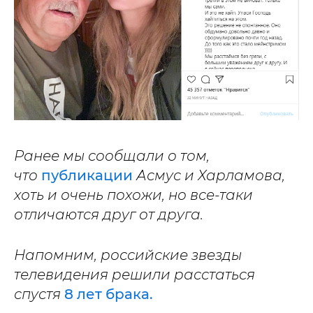
Ранее мы сообщали о том,
что
публикации
Асмус и Харламова,
хоть и очень похожи, но все-таки
отличаются друг от друга.
Напомним, российские звезды
телевидения решили расстаться
спустя
8 лет брака.