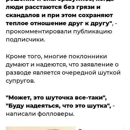
люди расстаются без грязи и
скандалов и при этом сохраняют
теплое отношение друг к другу"
, -
прокомментировали публикацию
подписчики.
Кроме того, многие поклонники
думают и надеются, что заявление о
разводе является очередной шуткой
супругов.
"Может, это шуточка все-таки",
"Буду надеяться, что это шутка",
-
написали фолловеры.