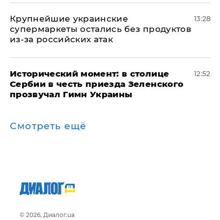
Крупнейшие украинские
13:28
супермаркеты остались без продуктов
из-за российских атак
Исторический момент: в столице
12:52
Сербии в честь приезда Зеленского
прозвучал Гимн Украины
Смотреть ещё
© 2026, Диалог.ua