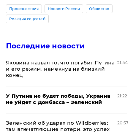
Происшествия
Новости России
Общество
Реакция соцсетей
Последние новости
Яковина назвал то, что погубит Путина
21:44
и его режим, намекнув на близкий
конец
У Путина не будет победы, Украина
21:22
не уйдет с Донбасса – Зеленский
Зеленский об ударах по Wildberries:
20:57
там впечатляющие потери, это успех