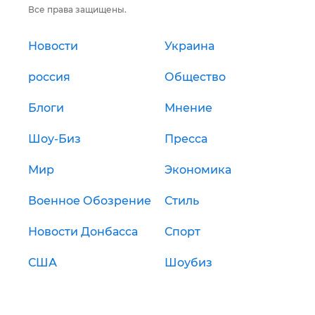
Все права защищены.
Новости
Украина
россия
Общество
Блоги
Мнение
Шоу-Биз
Пресса
Мир
Экономика
Военное Обозрение
Стиль
Новости Донбасса
Спорт
США
Шоубиз