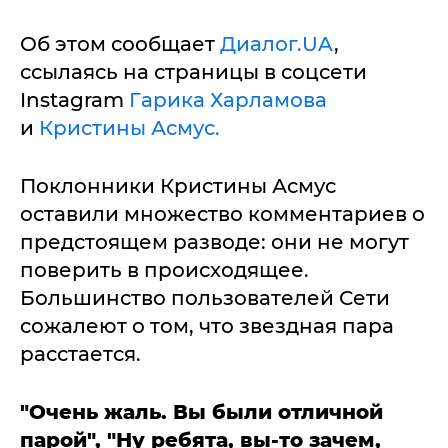
Об этом сообщает
Диалог.UA
,
ссылаясь на страницы в соцсети
Instagram
Гарика Харламова
и
Кристины Асмус.
Поклонники Кристины Асмус
оставили множество комментариев о
предстоящем разводе: они не могут
поверить в происходящее.
Большинство пользователей Сети
сожалеют о том, что звездная пара
расстается.
"Очень жаль. Вы были отличной
парой", "Ну ребята, вы-то зачем,