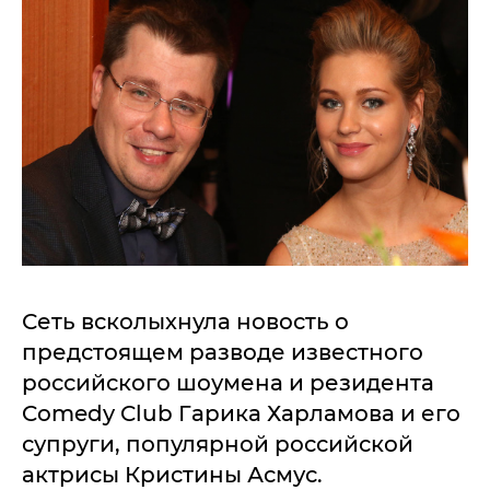
Сеть всколыхнула новость о
предстоящем разводе известного
российского шоумена и резидента
Comedy Club Гарика Харламова и его
супруги, популярной российской
актрисы Кристины Асмус.