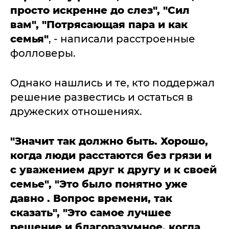
просто искренне до слез", "Сил
вам", "Потрясающая пара и как
семья"
, - написали расстроенные
фолловеры.
Однако нашлись и те, кто поддержал
решение развестись и остаться в
дружеских отношениях.
"Значит так должно быть. Хорошо,
когда люди расстаются без грязи и
с уважением друг к другу и к своей
семье", "Это было понятно уже
давно . Вопрос времени, так
сказать", "Это самое лучшее
решение и благоразумное, когда