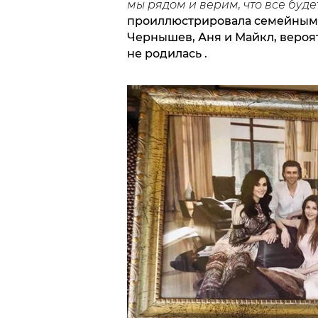
мы рядом и верим, что все буде
проиллюстрировала семейным 
Чернышев, Аня и Майкл, вероя
не родилась .