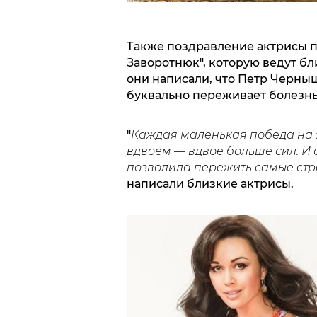
Также поздравление актрисы п
Заворотнюк", которую ведут бл
они написали, что Петр Черныш
буквально переживает болезнь 
"
Каждая маленькая победа на 
вдвоем — вдвое больше сил. И 
позволила пережить самые стр
написали близкие актрисы.