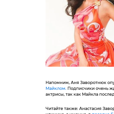
Напомним, Аня Заворотнюк оп
Майклом.
Подписчики очень ж
актрисы, так как Майкла послед
Читайте также: Анастасия Заво