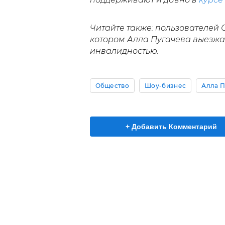
Читайте также: пользователей 
котором Алла Пугачева выезжа
инвалидностью.
Общество
Шоу-бизнес
Алла П
+ Добавить Комментарий