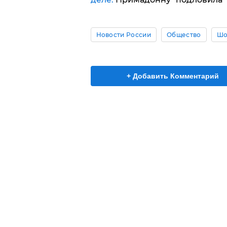
Новости России
Общество
Шо
+ Добавить Комментарий