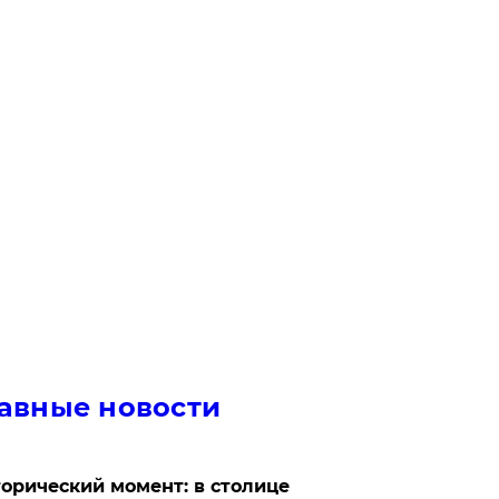
авные новости
орический момент: в столице