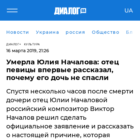
UA
Новости
Украина
россия
Общество
Блог
ДИАЛОГ
КУЛЬТУРА
16 марта 2019, 21:26
Умерла Юлия Началова: отец
певицы впервые рассказал,
почему его дочь не спасли
Спустя несколько часов после смерти
дочери отец Юлии Началовой
российский композитор Виктор
Началов решил сделать
официальное заявление и рассказать
о настоящей причине, которая