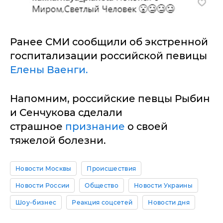
Ранее СМИ сообщили об экстренной
госпитализации российской певицы
Елены Ваенги.
Напомним, российские певцы Рыбин
и Сенчукова сделали
страшное
признание
о своей
тяжелой болезни.
Новости Москвы
Происшествия
Новости России
Общество
Новости Украины
Шоу-бизнес
Реакция соцсетей
Новости дня