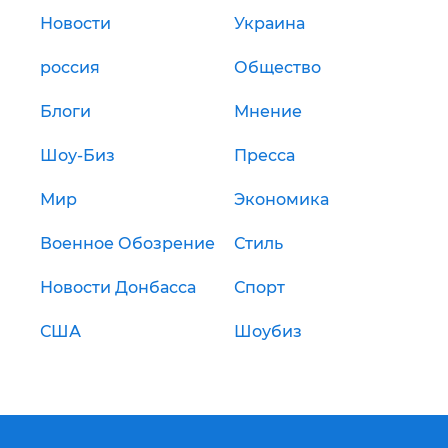
Новости
Украина
россия
Общество
Блоги
Мнение
Шоу-Биз
Пресса
Мир
Экономика
Военное Обозрение
Стиль
Новости Донбасса
Спорт
США
Шоубиз