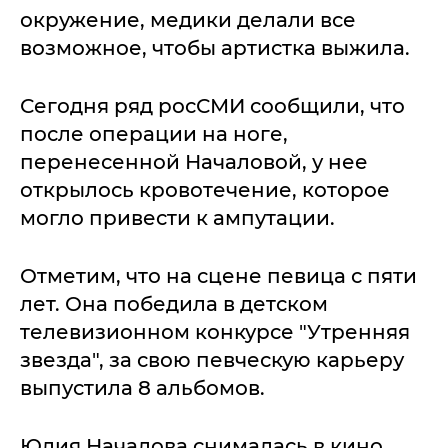
окружение, медики делали все
возможное, чтобы артистка выжила.
Сегодня ряд росСМИ сообщили, что
после операции на ноге,
перенесенной Началовой, у нее
открылось кровотечение, которое
могло привести к ампутации.
Отметим, что на сцене певица с пяти
лет. Она победила в детском
телевизионном конкурсе "Утренняя
звезда", за свою певческую карьеру
выпустила 8 альбомов.
Юлия Началова снималась в кино,