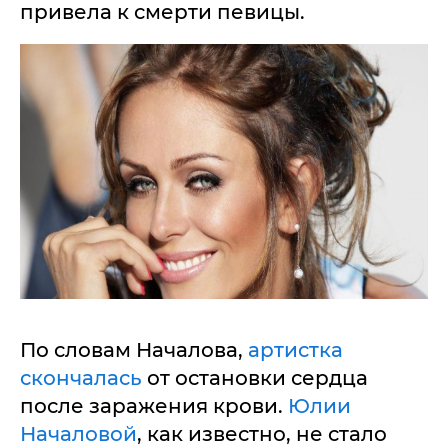
привела к смерти певицы.
По словам Началова,
артистка
скончалась
от остановки сердца
после заражения крови.
Юлии
Началовой
, как известно, не стало