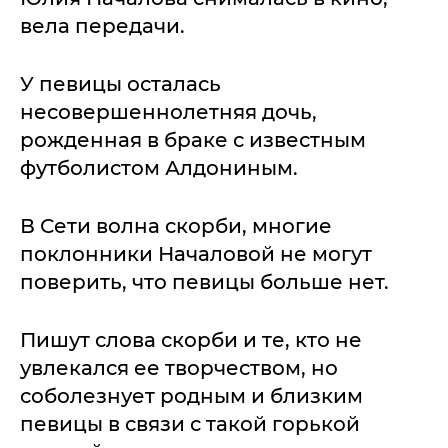
вела передачи.
У певицы осталась
несовершеннолетняя дочь,
рожденная в браке с известным
футболистом Алдониным.
В Сети волна скорби, многие
поклонники Началовой не могут
поверить, что певицы больше нет.
Пишут слова скорби и те, кто не
увлекался ее творчеством, но
соболезнует родным и близким
певицы в связи с такой горькой