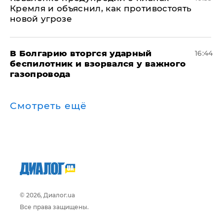
Кремля и объяснил, как противостоять
новой угрозе
В Болгарию вторгся ударный
16:44
беспилотник и взорвался у важного
газопровода
Смотреть ещё
© 2026, Диалог.ua
Все права защищены.