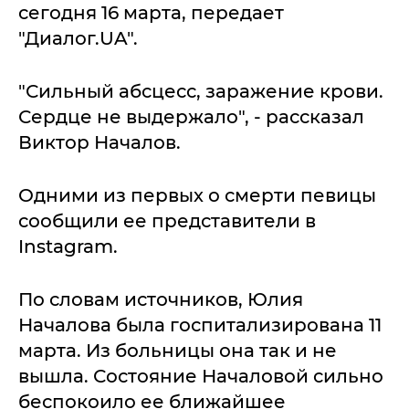
сегодня 16 марта, передает
"Диалог.UA".
"Сильный абсцесс, заражение крови.
Сердце не выдержало", - рассказал
Виктор Началов.
Одними из первых о смерти певицы
сообщили ее представители в
Instagram.
По словам источников, Юлия
Началова была госпитализирована 11
марта. Из больницы она так и не
вышла. Состояние Началовой сильно
беспокоило ее ближайшее