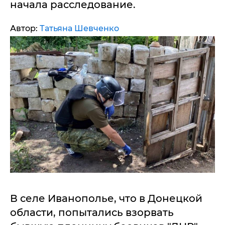
начала расследование.
Автор:
Татьяна Шевченко
В селе Иванополье, что в Донецкой
области, попытались взорвать