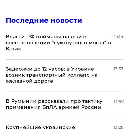
Последние новости
Власти РФ пойманы на лжи о
14:14
восстановлении "сухопутного моста" в
Крым
Задержки до 12 часов: в Украине
13:57
возник транспортный коллапс на
железной дороге
В Румынии рассказали про тактику
13:49
применения БпЛА армией России
Крупнейшие украинские
13:28