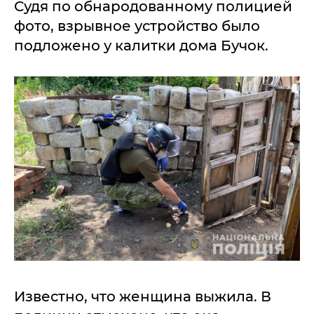
Судя по обнародованному полицией
фото, взрывное устройство было
подложено у калитки дома Бучок.
Известно, что женщина выжила. В