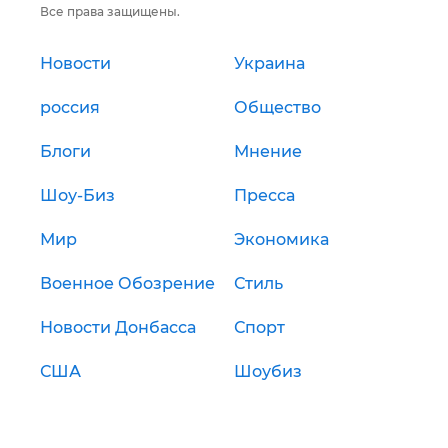
Все права защищены.
Новости
Украина
россия
Общество
Блоги
Мнение
Шоу-Биз
Пресса
Мир
Экономика
Военное Обозрение
Стиль
Новости Донбасса
Спорт
США
Шоубиз