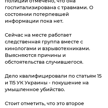
полиции отмечено, что она
госпитализирована с травмами. О
состоянии потерпевшей
информации пока нет.
Сейчас на месте работает
следственная группа вместе с
кинологами и взрывотехниками.
Выясняются причины и
обстоятельства случившегося.
Дело квалифицировали по статьям 15
и 115 УК Украины - покушение на
умышленное убийство.
Стоит отметить, что это второе