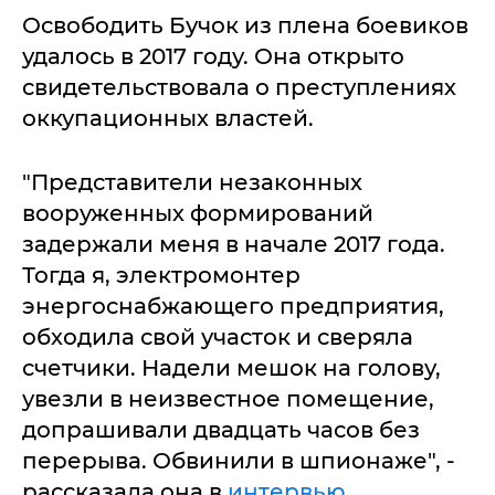
Освободить Бучок из плена боевиков
удалось в 2017 году. Она открыто
свидетельствовала о преступлениях
оккупационных властей.
"Представители незаконных
вооруженных формирований
задержали меня в начале 2017 года.
Тогда я, электромонтер
энергоснабжающего предприятия,
обходила свой участок и сверяла
счетчики. Надели мешок на голову,
увезли в неизвестное помещение,
допрашивали двадцать часов без
перерыва. Обвинили в шпионаже", -
рассказала она в
интервью