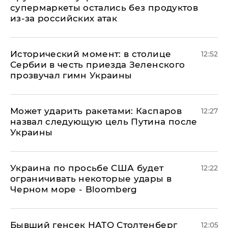
супермаркеты остались без продуктов
из-за российских атак
Исторический момент: в столице
12:52
Сербии в честь приезда Зеленского
прозвучал гимн Украины
Может ударить ракетами: Каспаров
12:27
назвал следующую цель Путина после
Украины
Украина по просьбе США будет
12:22
ограничивать некоторые удары в
Черном море - Bloomberg
Бывший генсек НАТО Столтенберг
12:05