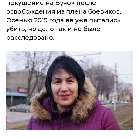
покушение на Бучок после
освобождения из плена боевиков.
Осенью 2019 года ее уже пытались
убить, но дело так и не было
расследовано.