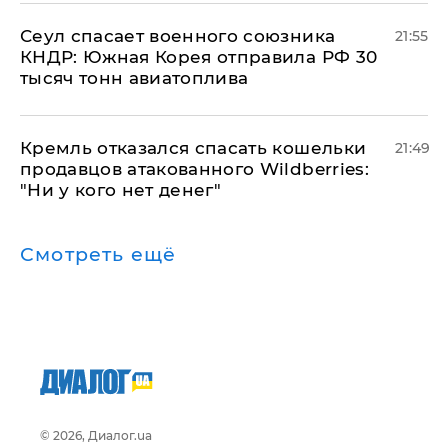
​Сеул спасает военного союзника
21:55
КНДР: Южная Корея отправила РФ 30
тысяч тонн авиатоплива
Кремль отказался спасать кошельки
21:49
продавцов атакованного Wildberries:
"Ни у кого нет денег"
Смотреть ещё
© 2026, Диалог.ua