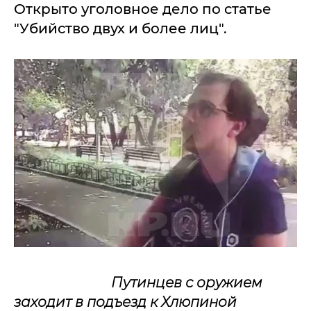
Открыто уголовное дело по статье
"Убийство двух и более лиц".
Путинцев с оружием
заходит в подъезд к Хлюпиной