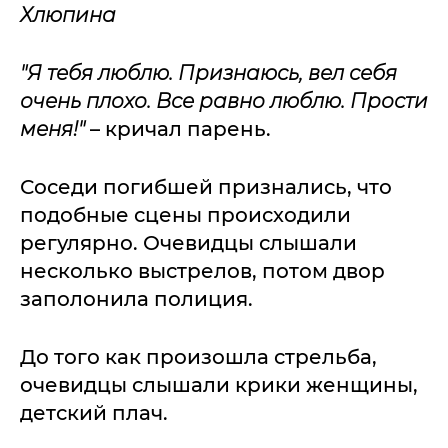
Хлюпина
"Я тебя люблю. Признаюсь, вел себя
очень плохо. Все равно люблю. Прости
меня!"
– кричал парень.
Соседи погибшей признались, что
подобные сцены происходили
регулярно. Очевидцы слышали
несколько выстрелов, потом двор
заполонила полиция.
До того как произошла стрельба,
очевидцы слышали крики женщины,
детский плач.