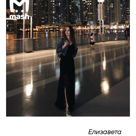
Елизавета