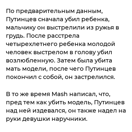
По предварительным данным,
Путинцев сначала убил ребенка,
мальчику он выстрелили из ружья в
грудь. После расстрела
четырехлетнего ребенка молодой
человек выстрелом в голову убил
возлюбленную. Затем была убита
мать модели, после чего Путинцев
покончил с собой, он застрелился.
В то же время Mash написал, что,
пред тем как убить модель, Путинцев
над ней издевался, он также надел на
руки девушки наручники.