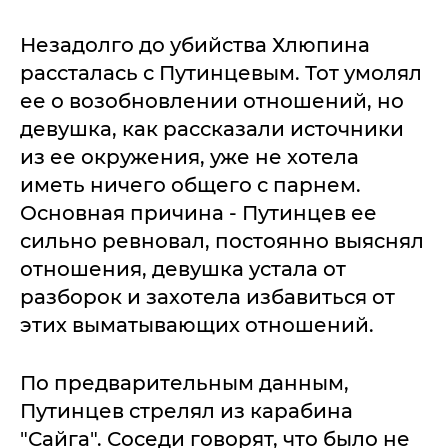
Незадолго до убийства Хлюпина
рассталась с Путинцевым. Тот умолял
ее о возобновлении отношений, но
девушка, как рассказали источники
из ее окружения, уже не хотела
иметь ничего общего с парнем.
Основная причина - Путинцев ее
сильно ревновал, постоянно выяснял
отношения, девушка устала от
разборок и захотела избавиться от
этих выматывающих отношений.
По предварительным данным,
Путинцев стрелял из карабина
"Сайга". Соседи говорят, что было не