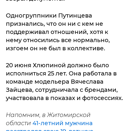
Одногруппники Путинцева
признались, что он ни с кем не
поддерживал отношений, хотя к
нему относились все нормально,
изгоем он не был в коллективе.
20 июня Хлюпиной должно было
исполниться 25 лет. Она работала в
команде модельера Вячеслава
Зайцева, сотрудничала с брендами,
участвовала в показах и фотосессиях.
Напомним, в Житомирской
области
41-летний мужчина