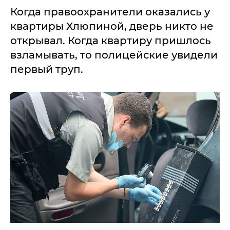
Когда правоохранители оказались у
квартиры Хлюпиной, дверь никто не
открывал. Когда квартиру пришлось
взламывать, то полицейские увидели
первый труп.