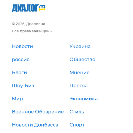
© 2026, Диалог.ua
Все права защищены.
Новости
Украина
россия
Общество
Блоги
Мнение
Шоу-Биз
Пресса
Мир
Экономика
Военное Обозрение
Стиль
Новости Донбасса
Спорт