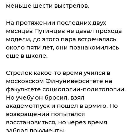
меньше шести выстрелов.
На протяжении последних двух
месяцев Путинцев не давал прохода
модели, до этого пара встречалась
около пяти лет, они познакомились
еще в школе.
Стрелок какое-то время учился в
московском Финуниверситете на
факультете социологии-политологии.
Но учебу он бросил, взял
академотпуск и пошел в армию. По
возвращении попытался
восстановиться, но через время
забрал документы.