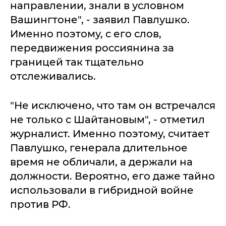
направлении, знали в условном
Вашингтоне", - заявил Павлушко.
Именно поэтому, с его слов,
передвижения россиянина за
границей так тщательно
отслеживались.
"Не исключено, что там он встречался
не только с Шайтановым", - отметил
журналист. Именно поэтому, считает
Павлушко, генерала длительное
время не обличали, а держали на
должности. Вероятно, его даже тайно
использовали в гибридной войне
против РФ.