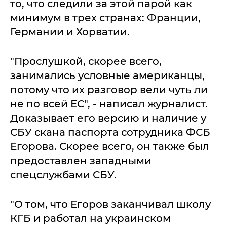
то, что следили за этой парой как
минимум в трех странах: Франции,
Германии и Хорватии.
"Прослушкой, скорее всего,
занимались условные американцы,
потому что их разговор вели чуть ли
не по всей ЕС", - написал журналист.
Доказывает его версию и наличие у
СБУ скана паспорта сотрудника ФСБ
Егорова. Скорее всего, он также был
предоставлен западными
спецслужбами СБУ.
"О том, что Егоров заканчивал школу
КГБ и работал на украинском