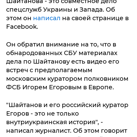
Шайтанова - это совместное дело
спецслужб Украины и Запада. Об
этом он
написал
на своей странице в
Facebook.
Он обратил внимание на то, что в
обнародованных СБУ материалах
дела по Шайтанову есть видео его
встреч с предполагаемым
московским куратором полковником
ФСБ Игорем Егоровым в Европе.
"Шайтанов и его российский куратор
Егоров - это не только
внутриукраинская история", -
написал журналист. Об этом говорит