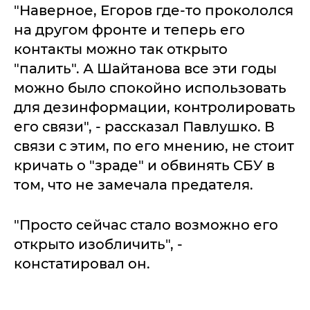
"Наверное, Егоров где-то прокололся
на другом фронте и теперь его
контакты можно так открыто
"палить". А Шайтанова все эти годы
можно было спокойно использовать
для дезинформации, контролировать
его связи", - рассказал Павлушко. В
связи с этим, по его мнению, не стоит
кричать о "зраде" и обвинять СБУ в
том, что не замечала предателя.
"Просто сейчас стало возможно его
открыто изобличить", -
констатировал он.