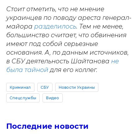
Стоит отметить, что не мнение
украинцев по поводу ареста генерал-
майора
разделилось
. Тем не менее,
большинство считает, что обвинения
имеют под собой серьезные
основания. А, по данным источников,
в СБУ деятельность Шайтанова
не
была тайной
для его коллег.
Криминал
СБУ
Новости Украины
Спецслужбы
Видео
Последние новости