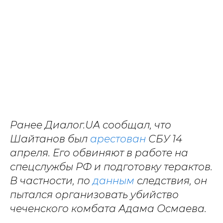
Ранее Диалог.UA сообщал, что
Шайтанов был
арестован
СБУ 14
апреля. Его обвиняют в работе на
спецслужбы РФ и подготовку терактов.
В частности, по
данным
следствия, он
пытался организовать убийство
чеченского комбата Адама Осмаева.