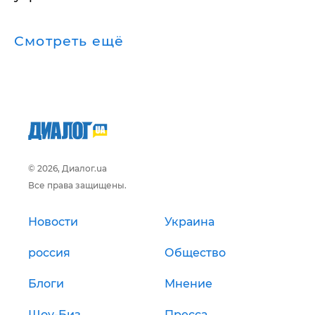
Смотреть ещё
© 2026, Диалог.ua
Все права защищены.
Новости
Украина
россия
Общество
Блоги
Мнение
Шоу-Биз
Пресса