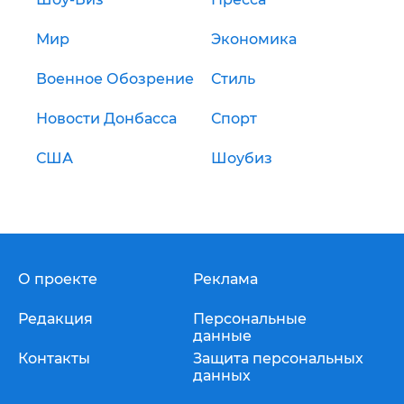
Мир
Экономика
Военное Обозрение
Стиль
Новости Донбасса
Спорт
США
Шоубиз
О проекте
Реклама
Редакция
Персональные
данные
Контакты
Защита персональных
данных