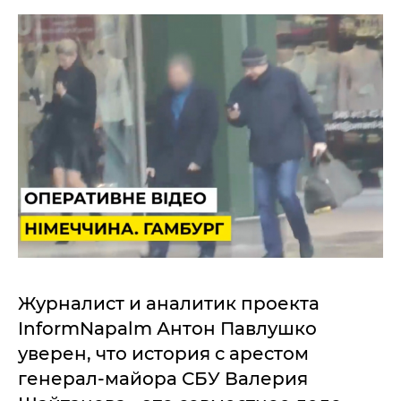
Журналист и аналитик проекта
InformNapalm Антон Павлушко
уверен, что история с арестом
генерал-майора СБУ Валерия