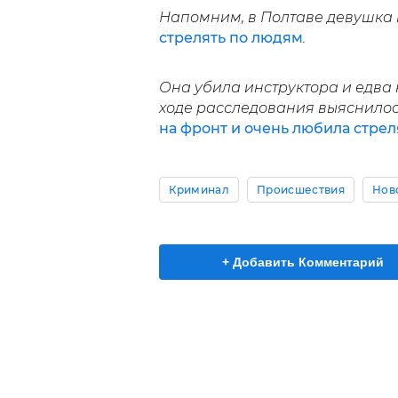
Напомним, в Полтаве девушка 
стрелять по людям
.
Она убила инструктора и едва 
ходе расследования выяснилос
на фронт и очень любила стрел
Криминал
Происшествия
Нов
+ Добавить Комментарий