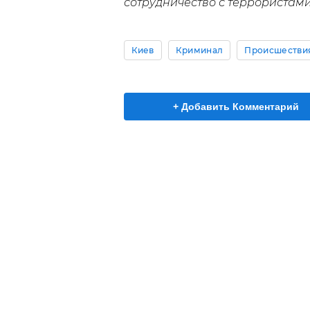
сотрудничество с террористами
Киев
Криминал
Происшестви
+ Добавить Комментарий