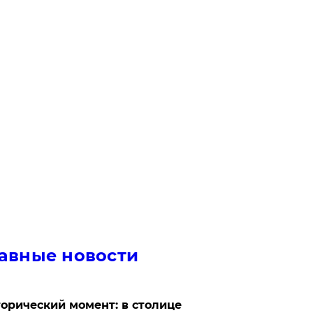
авные новости
орический момент: в столице