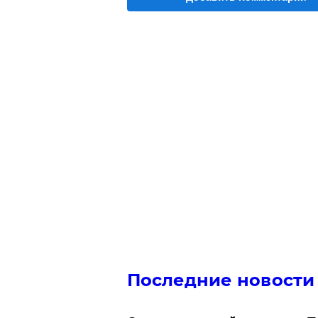
Последние новости