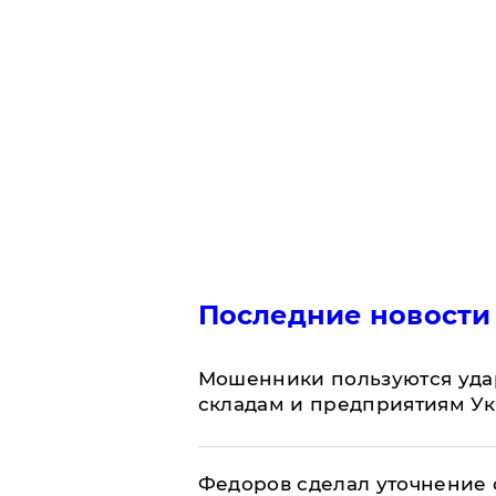
Последние новости
Мошенники пользуются уда
складам и предприятиям У
Федоров сделал уточнение 