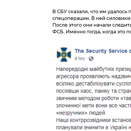
В СБУ сказали, что им удалос
спецоперации. В ней силовики
После этого они начали следить
ФСБ. Именно тогда, когда это п