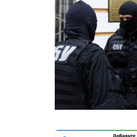
Добавьте 