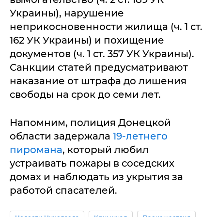
Украины), нарушение
неприкосновенности жилища (ч. 1 ст.
162 УК Украины) и похищение
документов (ч. 1 ст. 357 УК Украины).
Санкции статей предусматривают
наказание от штрафа до лишения
свободы на срок до семи лет.
Напомним, полиция Донецкой
области задержала
19-летнего
пиромана
, который любил
устраивать пожары в соседских
домах и наблюдать из укрытия за
работой спасателей.