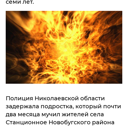
семи лет.
Полиция Николаевской области
задержала подростка, который почти
два месяца мучил жителей села
Станционное Новобугского района