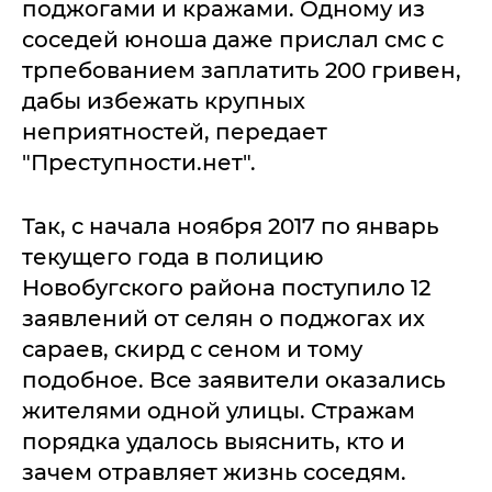
поджогами и кражами. Одному из
соседей юноша даже прислал смс с
трпебованием заплатить 200 гривен,
дабы избежать крупных
неприятностей, передает
"Преступности.нет".
Так, с начала ноября 2017 по январь
текущего года в полицию
Новобугского района поступило 12
заявлений от селян о поджогах их
сараев, скирд с сеном и тому
подобное. Все заявители оказались
жителями одной улицы. Стражам
порядка удалось выяснить, кто и
зачем отравляет жизнь соседям.