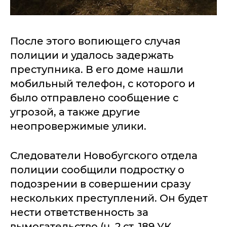
После этого вопиющего случая
полиции и удалось задержать
преступника. В его доме нашли
мобильный телефон, с которого и
было отправлено сообщение с
угрозой, а также другие
неопровержимые улики.
Следователи Новобугского отдела
полиции сообщили подростку о
подозрении в совершении сразу
нескольких преступлений. Он будет
нести ответственность за
вымогательство (ч. 2 ст. 189 УК