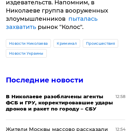
издевательств. Напомним, в
Николаеве группа вооруженных
злоумышленников
пыталась
захватить
рынок "Колос".
Новости Николаева
Криминал
Происшествия
Новости Украины
Последние новости
В Николаеве разоблачены агенты
12:58
ФСБ и ГРУ, корректировавшие удары
дронов и ракет по городу – СБУ
Жители Москвы массово рассказали
12:54