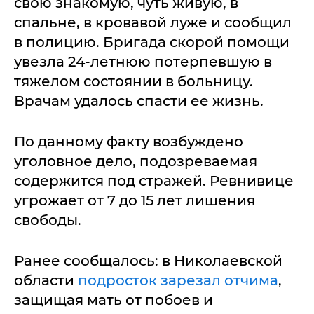
свою знакомую, чуть живую, в
спальне, в кровавой луже и сообщил
в полицию. Бригада скорой помощи
увезла 24-летнюю потерпевшую в
тяжелом состоянии в больницу.
Врачам удалось спасти ее жизнь.
По данному факту возбуждено
уголовное дело, подозреваемая
содержится под стражей. Ревнивице
угрожает от 7 до 15 лет лишения
свободы.
Ранее сообщалось: в Николаевской
области
подросток зарезал отчима
,
защищая мать от побоев и