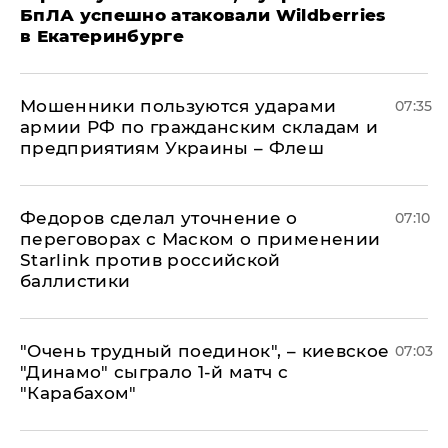
БпЛА успешно атаковали Wildberries
в Екатеринбурге
Мошенники пользуются ударами
07:35
армии РФ по гражданским складам и
предприятиям Украины – Флеш
Федоров сделал уточнение о
07:10
переговорах с Маском о применении
Starlink против российской
баллистики
"Очень трудный поединок", – киевское
07:03
"Динамо" сыграло 1-й матч с
"Карабахом"