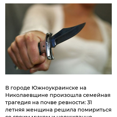
В городе Южноукраинске на
Николаевщине произошла семейная
трагедия на почве ревности: 31
летняя женщина решила помириться