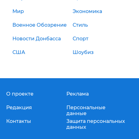
Мир
Экономика
Военное Обозрение
Стиль
Новости Донбасса
Спорт
США
Шоубиз
О проекте
Реклама
Редакция
Персональные
данные
Контакты
Защита персональных
данных