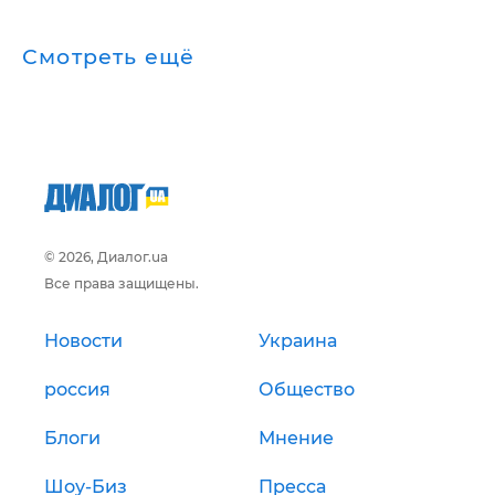
Смотреть ещё
© 2026, Диалог.ua
Все права защищены.
Новости
Украина
россия
Общество
Блоги
Мнение
Шоу-Биз
Пресса