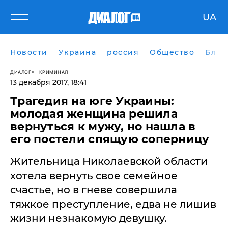
UA
Новости
Украина
россия
Общество
Блог
ДИАЛОГ
КРИМИНАЛ
13 декабря 2017, 18:41
Трагедия на юге Украины:
молодая женщина решила
вернуться к мужу, но нашла в
его постели спящую соперницу
Жительница Николаевской области
хотела вернуть свое семейное
счастье, но в гневе совершила
тяжкое преступление, едва не лишив
жизни незнакомую девушку.