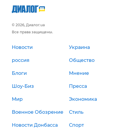
© 2026, Диалог.ua
Все права защищены.
Новости
Украина
россия
Общество
Блоги
Мнение
Шоу-Биз
Пресса
Мир
Экономика
Военное Обозрение
Стиль
Новости Донбасса
Спорт