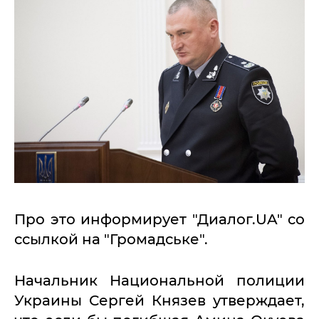
Про это информирует "Диалог.UA" со
ссылкой на "Громадське".
Начальник Национальной полиции
Украины Сергей Князев утверждает,