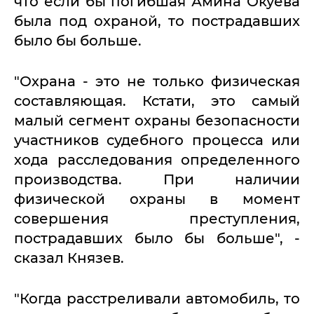
что если бы погибшая Амина Окуева
была под охраной, то пострадавших
было бы больше.
"Охрана - это не только физическая
составляющая. Кстати, это самый
малый сегмент охраны безопасности
участников судебного процесса или
хода расследования определенного
производства. При наличии
физической охраны в момент
совершения преступления,
пострадавших было бы больше", -
сказал Князев.
"Когда расстреливали автомобиль, то