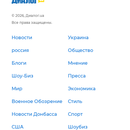
© 2026, Диалог.ua
Все права защищены.
Новости
Украина
россия
Общество
Блоги
Мнение
Шоу-Биз
Пресса
Мир
Экономика
Военное Обозрение
Стиль
Новости Донбасса
Спорт
США
Шоубиз