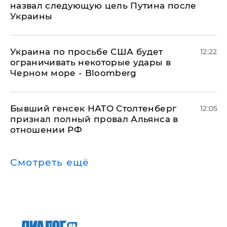
назвал следующую цель Путина после
Украины
Украина по просьбе США будет
12:22
ограничивать некоторые удары в
Черном море - Bloomberg
Бывший генсек НАТО Столтенберг
12:05
признал полный провал Альянса в
отношении РФ
Смотреть ещё