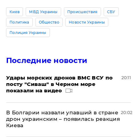
Киев
МВД Украины
Происшествия
СБУ
Политика
Общество
Новости Украины
Полиция Украины
Последние новости
Удары морских дронов ВМС ВСУ по
20:11
посту "Сиваш" в Черном море
показали на видео
В Болгарии назвали упавший в стране
20:02
дрон украинским – появилась реакция
Киева