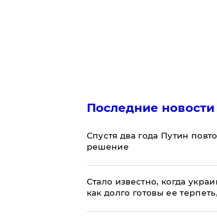
Последние новости
Спустя два года Путин повт
решение
Стало известно, когда укр
как долго готовы ее терпеть