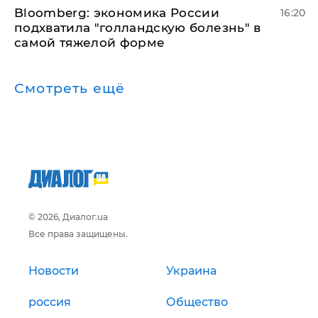
Bloomberg: экономика России
16:20
подхватила "голландскую болезнь" в
самой тяжелой форме
Смотреть ещё
© 2026, Диалог.ua
Все права защищены.
Новости
Украина
россия
Общество