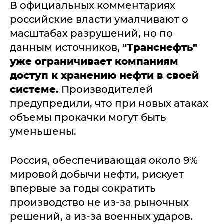
В официальных комментариях
российские власти умалчивают о
масштабах разрушений, но по
данным источников,
"Транснефть"
уже ограничивает компаниям
доступ к хранению нефти в своей
системе.
Производителей
предупредили, что при новых атаках
объемы прокачки могут быть
уменьшены.
Россия, обеспечивающая около 9%
мировой добычи нефти, рискует
впервые за годы сократить
производство не из-за рыночных
решений, а из-за военных ударов.