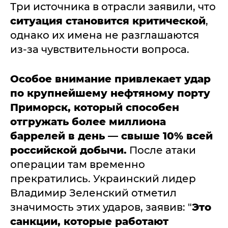
Три источника в отрасли заявили, что
ситуация становится критической
,
однако их имена не разглашаются
из-за чувствительности вопроса.
Особое внимание привлекает удар
по крупнейшему нефтяному порту
Приморск, который способен
отгружать более миллиона
баррелей в день — свыше 10% всей
российской добычи.
После атаки
операции там временно
прекратились. Украинский лидер
Владимир Зеленский отметил
значимость этих ударов, заявив: "
Это
санкции, которые работают