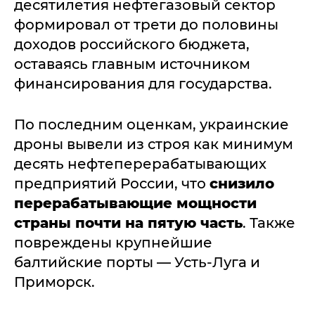
десятилетия нефтегазовый сектор
формировал от трети до половины
доходов российского бюджета,
оставаясь главным источником
финансирования для государства.
По последним оценкам, украинские
дроны вывели из строя как минимум
десять нефтеперерабатывающих
предприятий России, что
снизило
перерабатывающие мощности
страны почти на пятую часть
. Также
повреждены крупнейшие
балтийские порты — Усть-Луга и
Приморск.