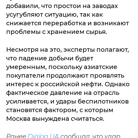
добавили, что простои на заводах
усугубляют ситуацию, так как
снижается переработка и возникают
проблемы с хранением сырья.
Несмотря на это, эксперты полагают,
что падение добычи будет
умеренным, поскольку азиатские
покупатели продолжают проявлять
интерес к российской нефти. Однако
фактическое давление на отрасль
усиливается, и удары беспилотников
становятся фактором, с которым
Москва вынуждена считаться.
Ранее
Dialog.UA
сообщал, что удар