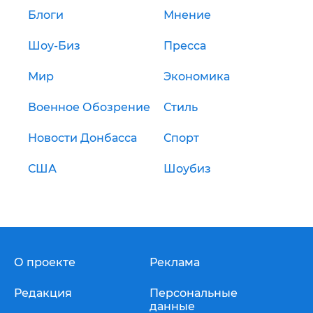
Блоги
Мнение
Шоу-Биз
Пресса
Мир
Экономика
Военное Обозрение
Стиль
Новости Донбасса
Спорт
США
Шоубиз
О проекте
Реклама
Редакция
Персональные
данные