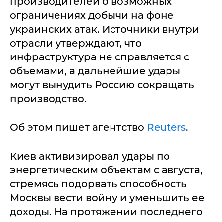
производителей о возможных
ограничениях добычи на фоне
украинских атак. Источники внутри
отрасли утверждают, что
инфраструктура не справляется с
объемами, а дальнейшие удары
могут вынудить Россию сокращать
производство.
Об этом пишет агентство
Reuters
.
Киев активизировал удары по
энергетическим объектам с августа,
стремясь подорвать способность
Москвы вести войну и уменьшить ее
доходы. На протяжении последнего