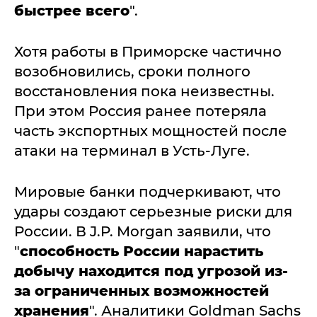
быстрее всего
".
Хотя работы в Приморске частично
возобновились, сроки полного
восстановления пока неизвестны.
При этом Россия ранее потеряла
часть экспортных мощностей после
атаки на терминал в Усть-Луге.
Мировые банки подчеркивают, что
удары создают серьезные риски для
России. В J.P. Morgan заявили, что
"
способность России нарастить
добычу находится под угрозой из-
за ограниченных возможностей
хранения
". Аналитики Goldman Sachs