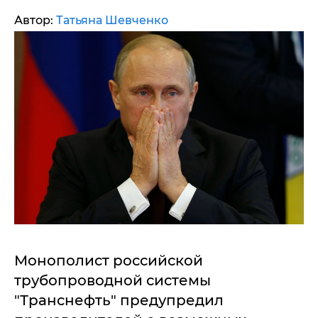
Автор:
Татьяна Шевченко
Монополист российской
трубопроводной системы
"Транснефть" предупредил