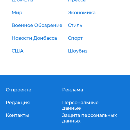
Мир
Экономика
Военное Обозрение
Стиль
Новости Донбасса
Спорт
США
Шоубиз
О проекте
Реклама
Редакция
Персональные
данные
Контакты
Защита персональных
данных