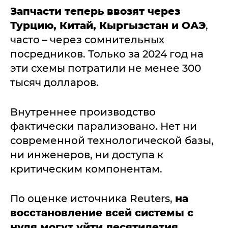
Запчасти теперь ввозят через
Турцию, Китай, Кыргызстан и ОАЭ
,
часто – через сомнительных
посредников. Только за 2024 год на
эти схемы потратили не менее 300
тысяч долларов.
Внутреннее производство
фактически парализовано. Нет ни
современной технологической базы,
ни инженеров, ни доступа к
критическим компонентам.
По оценке источника Reuters,
на
восстановление всей системы с
нуля могут уйти десятилетия
.