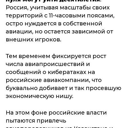
Россия, учитывая масштабы своих
территорий с 11-часовыми поясами,
остро нуждается в собственной
авиации, но остается зависимой от
внешних игроков.
Тем временем фиксируется рост
числа авиапроисшествий и
сообщений о кибератаках на
российские авиакомпании, что
буквально добивает и так просевшую
экономическую нишу.
На этом фоне российские власти
пытаются привлечь