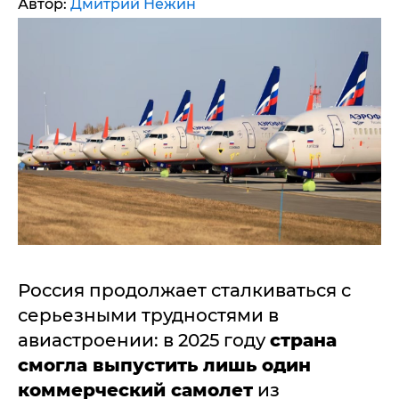
Автор:
Дмитрий Нежин
Россия продолжает сталкиваться с
серьезными трудностями в
авиастроении: в 2025 году
страна
смогла выпустить лишь один
коммерческий самолет
из