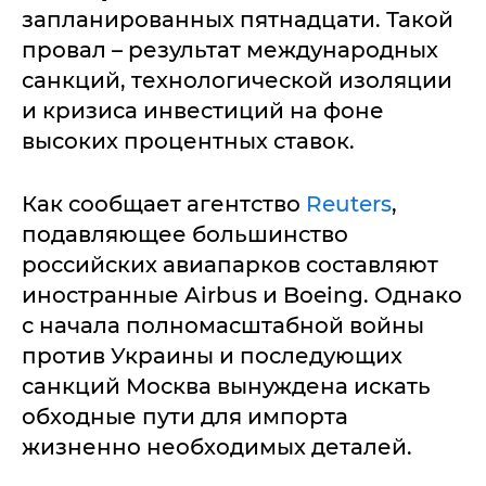
запланированных пятнадцати. Такой
провал – результат международных
санкций, технологической изоляции
и кризиса инвестиций на фоне
высоких процентных ставок.
Как сообщает агентство
Reuters
,
подавляющее большинство
российских авиапарков составляют
иностранные Airbus и Boeing. Однако
с начала полномасштабной войны
против Украины и последующих
санкций Москва вынуждена искать
обходные пути для импорта
жизненно необходимых деталей.