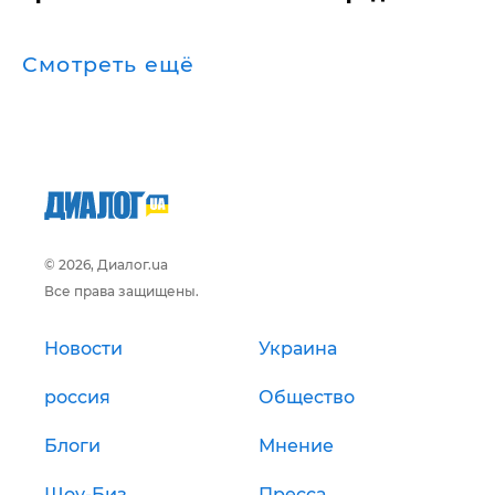
Смотреть ещё
© 2026, Диалог.ua
Все права защищены.
Новости
Украина
россия
Общество
Блоги
Мнение
Шоу-Биз
Пресса