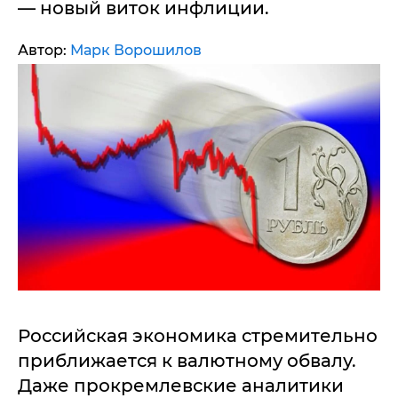
— новый виток инфлиции.
Автор:
Марк Ворошилов
Российская экономика стремительно
приближается к валютному обвалу.
Даже прокремлевские аналитики