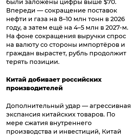
были заложены цифры выше $70.
Впереди — сокращение поставок
нефти и газа на 8–10 млн тонн в 2026
году, а затем ещё на 4–5 млн в 2027-м.
На фоне сокращения выручки спрос
на валюту со стороны импортёров и
граждан вырастет, рубль продолжит
терять позиции.
Китай добивает российских
производителей
Дополнительный удар — агрессивная
экспансия китайских товаров. По
мере сжатия внутреннего
производства и инвестиций, Китай