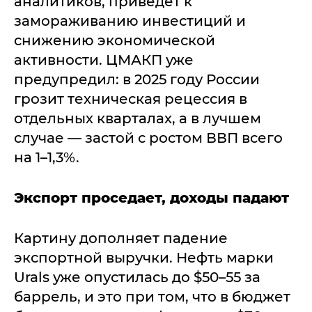
аналитиков, приведёт к
замораживанию инвестиций и
снижению экономической
активности. ЦМАКП уже
предупредил: в 2025 году России
грозит техническая рецессия в
отдельных кварталах, а в лучшем
случае — застой с ростом ВВП всего
на 1–1,3%.
Экспорт проседает, доходы падают
Картину дополняет падение
экспортной выручки. Нефть марки
Urals уже опустилась до $50–55 за
баррель, и это при том, что в бюджет