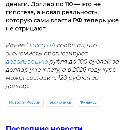
деньги. Доллар по 110 — это не
гипотеза, а новая реальность,
которую сами власти РФ теперь уже
не отрицают.
Ранее
Dialog.UA
сообщал, что
экономисты прогнозируют
девальвацию
рубля до 100 рублей за
доллар уже к лету, а в 2026 году курс
может составить 120 рублей за
доллар.
Новости России
Экономика
Финансы
Последние новости