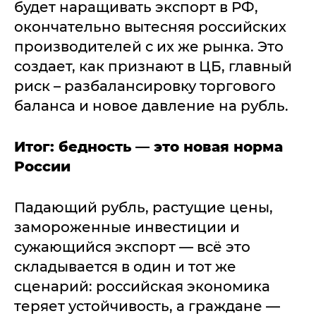
будет наращивать экспорт в РФ,
окончательно вытесняя российских
производителей с их же рынка. Это
создает, как признают в ЦБ, главный
риск – разбалансировку торгового
баланса и новое давление на рубль.
Итог: бедность — это новая норма
России
Падающий рубль, растущие цены,
замороженные инвестиции и
сужающийся экспорт — всё это
складывается в один и тот же
сценарий: российская экономика
теряет устойчивость, а граждане —