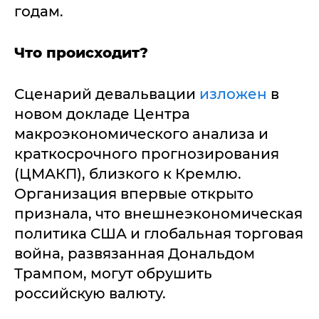
годам.
Что происходит?
Сценарий девальвации
изложен
в
новом докладе Центра
макроэкономического анализа и
краткосрочного прогнозирования
(ЦМАКП), близкого к Кремлю.
Организация впервые открыто
признала, что внешнеэкономическая
политика США и глобальная торговая
война, развязанная Дональдом
Трампом, могут обрушить
российскую валюту.