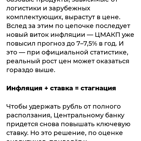
логистики и зарубежных
комплектующих, вырастут в цене.
Вслед за этим по цепочке последует
новый виток инфляции — ЦМАКП уже
повысил прогноз до 7–7,5% в год. И
это — при официальной статистике,
реальный рост цен может оказаться
гораздо выше.
Инфляция + ставка = стагнация
Чтобы удержать рубль от полного
расползания, Центральному банку
придется снова повышать ключевую
ставку. Но это решение, по оценке