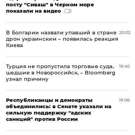
посту "Сиваш" в Черном море
показали на видео
В Болгарии назвали упавший в стране
20:02
дрон украинским – появилась реакция
Киева
Турция не пропустила торговые суда,
19:40
шедшие в Новороссийск, – Bloomberg
узнал причину
Республиканцы и демократы
19:06
объединились: в Сенате указали на
сильную поддержку "адских
санкций" против России