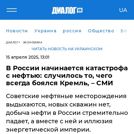
UA
Новости
Украина
россия
Общество
Блог
ДИАЛОГ
ЭКОНОМИКА
ЧИТАТЬ НОВОСТЬ НА УКРАИНСКОМ
15 апреля 2025, 13:01
В России начинается катастрофа
с нефтью: случилось то, чего
всегда боялся Кремль, – СМИ
Советские нефтяные месторождения
выдыхаются, новых скважин нет,
добыча нефти в России стремительно
падает, а вместе с ней и иллюзия
энергетической империи.