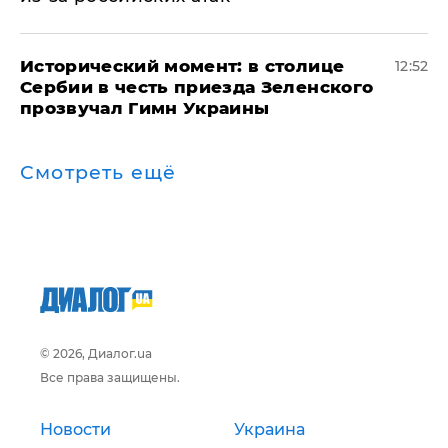
Исторический момент: в столице
12:52
Сербии в честь приезда Зеленского
прозвучал Гимн Украины
Смотреть ещё
© 2026, Диалог.ua
Все права защищены.
Новости
Украина