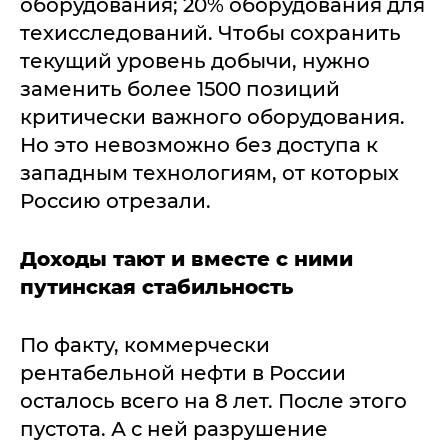
оборудования; 20% оборудования для
техисследований. Чтобы сохранить
текущий уровень добычи, нужно
заменить более 1500 позиций
критически важного оборудования.
Но это невозможно без доступа к
западным технологиям, от которых
Россию отрезали.
Доходы тают и вместе с ними
путинская стабильность
По факту, коммерчески
рентабельной нефти в России
осталось всего на 8 лет. После этого
пустота. А с ней разрушение