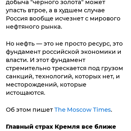
добыча "черного золота" может
упасть втрое, а в худшем случае
Россия вообще исчезнет с мирового
нефтяного рынка.
Но нефть — это не просто ресурс, это
фундамент российской экономики и
власти. И этот фундамент
стремительно трескается под грузом
санкций, технологий, которых нет, и
месторождений, которые
истощаются.
Об этом пишет
The Moscow Times
.
Главный страх Кремля все ближе