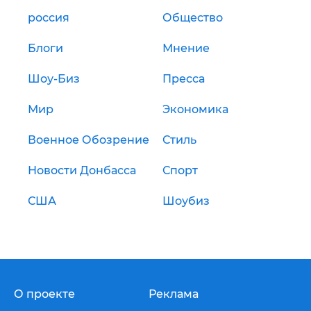
россия
Общество
Блоги
Мнение
Шоу-Биз
Пресса
Мир
Экономика
Военное Обозрение
Стиль
Новости Донбасса
Спорт
США
Шоубиз
О проекте
Реклама