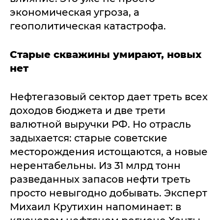
экономическая угроза, а
геополитическая катастрофа.
Старые скважины умирают, новых
нет
Нефтегазовый сектор дает треть всех
доходов бюджета и две трети
валютной выручки РФ. Но отрасль
задыхается: старые советские
месторождения истощаются, а новые
нерентабельны. Из 31 млрд тонн
разведанных запасов нефти треть
просто невыгодно добывать. Эксперт
Михаил Крутихин напоминает: в