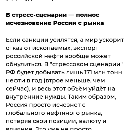
В стресс-сценарии — полное
исчезновение России с рынка
Если санкции усилятся, а мир ускорит
отказ от ископаемых, экспорт
российской нефти вообще может
обнулиться. В "стрессовом сценарии"
РФ будет добывать лишь 171 млн тонн
нефти в год (втрое меньше, чем
сейчас), и весь этот объём уйдёт на
внутренние нужды. Таким образом,
Россия просто исчезнет с
глобального нефтяного рынка,
потеряв свои позиции, валюту и
влияние. Это уже не просто