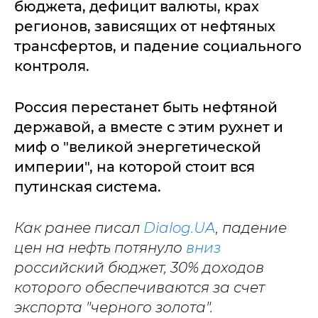
бюджета, дефицит валюты, крах
регионов, зависящих от нефтяных
трансфертов, и падение социального
контроля.
Россия перестанет быть нефтяной
державой, а вместе с этим рухнет и
миф о "великой энергетической
империи", на которой стоит вся
путинская система.
Как ранее писал
Dialog.UA
, падение
цен на нефть потянуло
вниз
российский бюджет, 30% доходов
которого обеспечиваются за счет
экспорта "черного золота".