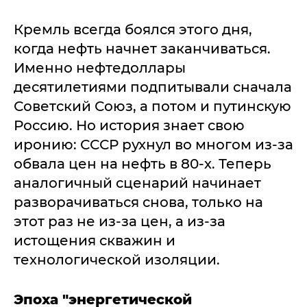
Кремль всегда боялся этого дня,
когда нефть начнет заканчиваться.
Именно нефтедоллары
десятилетиями подпитывали сначала
Советский Союз, а потом и путинскую
Россию. Но история знает свою
иронию: СССР рухнул во многом из-за
обвала цен на нефть в 80-х. Теперь
аналогичный сценарий начинает
разворачиваться снова, только на
этот раз не из-за цен, а из-за
истощения скважин и
технологической изоляции.
Эпоха "энергетической