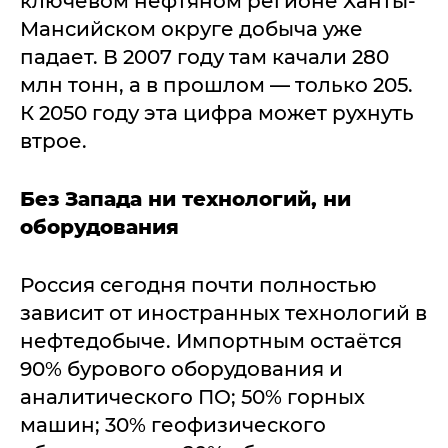
ключевом нефтяном регионе Ханты-
Мансийском округе добыча уже
падает. В 2007 году там качали 280
млн тонн, а в прошлом — только 205.
К 2050 году эта цифра может рухнуть
втрое.
Без Запада ни технологий, ни
оборудования
Россия сегодня почти полностью
зависит от иностранных технологий в
нефтедобыче. Импортным остаётся
90% бурового оборудования и
аналитического ПО; 50% горных
машин; 30% геофизического