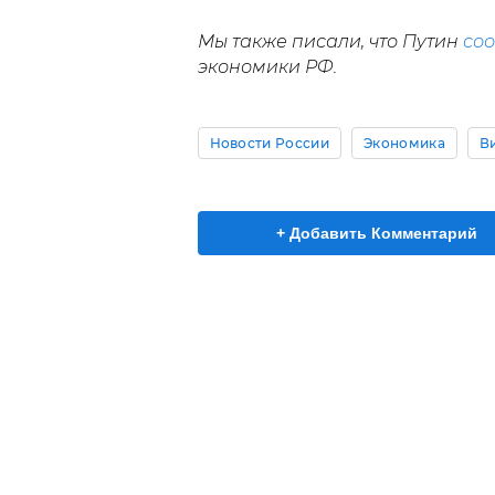
Мы также писали, что Путин
со
экономики РФ.
Новости России
Экономика
В
+ Добавить Комментарий