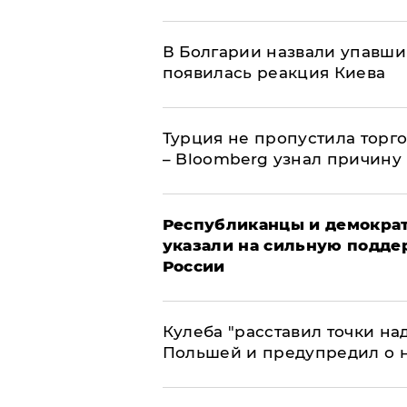
В Болгарии назвали упавши
появилась реакция Киева
Турция не пропустила торг
– Bloomberg узнал причину
Республиканцы и демократ
указали на сильную подде
России
Кулеба "расставил точки над
Польшей и предупредил о 