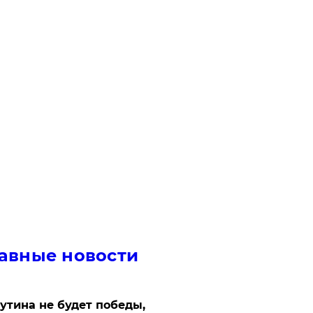
авные новости
утина не будет победы,