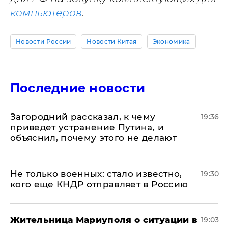
компьютеров
.
Новости России
Новости Китая
Экономика
Последние новости
Загородний рассказал, к чему
19:36
приведет устранение Путина, и
объяснил, почему этого не делают
Не только военных: стало известно,
19:30
кого еще КНДР отправляет в Россию
Жительница Мариуполя о ситуации в
19:03