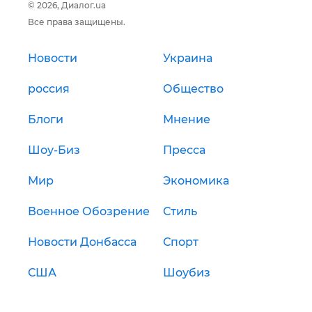
© 2026, Диалог.ua
Все права защищены.
Новости
Украина
россия
Общество
Блоги
Мнение
Шоу-Биз
Пресса
Мир
Экономика
Военное Обозрение
Стиль
Новости Донбасса
Спорт
США
Шоубиз