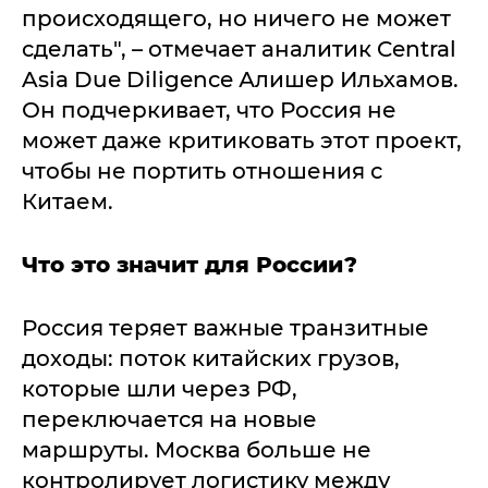
происходящего, но ничего не может
сделать", – отмечает аналитик Central
Asia Due Diligence Алишер Ильхамов.
Он подчеркивает, что Россия не
может даже критиковать этот проект,
чтобы не портить отношения с
Китаем.
Что это значит для России?
Россия теряет важные транзитные
доходы: поток китайских грузов,
которые шли через РФ,
переключается на новые
маршруты. Москва больше не
контролирует логистику между