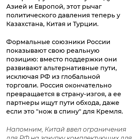
Азией и Европой, этот рычаг
политического давления теперь у
Казахстана, Китая и Турции.
Формальные союзники России
показывают свою реальную
позицию: вместо поддержки они
развивают альтернативные пути,
исключая РФ из глобальной
торговли. Россия окончательно
превращается в страну-изгоя, а ее
партнеры ищут пути обхода, даже
если это "нож в спину" для Кремля.
Напомним, Китай ввел ограничения
для РФ на закупку комплектующих для