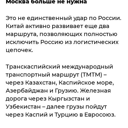
Москва больше не нужна
Это не единственный удар по России.
Китай активно развивает еще два
маршрута, позволяющих полностью
исключить Россию из логистических
цепочек.
Транскаспийский международный
транспортный маршрут (ТМТМ) –
через Казахстан, Каспийское море,
Азербайджан и Грузию. Железная
дорога через Кыргызстан и
Узбекистан – далее грузы пойдут
через Каспий и Турцию в Евросоюз.