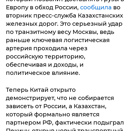
Европу в обход России,
сообщила
во
вторник пресс-служба Казахстанских
железных дорог. Это серьезный удар
по транзитному весу Москвы, ведь
раньше ключевая логистическая
артерия проходила через
российскую территорию,
обеспечивая и доходы, и
политическое влияние.
Теперь Китай открыто
демонстрирует, что не собирается
зависеть от России, а Казахстан,
который формально является
партнером РФ, фактически подыграл
Пекину, открыв новый транспортный