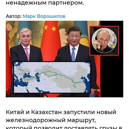
ненадежным партнером.
Автор:
Марк Ворошилов
Китай и Казахстан запустили новый
железнодорожный маршрут,
который позволит доставлять грузы в