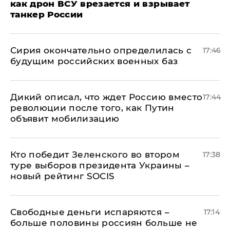
как дрон ВСУ врезается и взрывает
танкер России
Сирия окончательно определилась с
17:46
будущим российских военных баз
Дикий описал, что ждет Россию вместо
17:44
революции после того, как Путин
объявит мобилизацию
Кто победит Зеленского во втором
17:38
туре выборов президента Украины –
новый рейтинг SOCIS
Свободные деньги испаряются –
17:14
больше половины россиян больше не