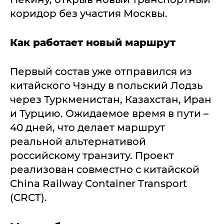
коридор без участия Москвы.
Как работает новый маршрут
Первый состав уже отправился из
китайского Чэнду в польский Лодзь
через Туркменистан, Казахстан, Иран
и Турцию. Ожидаемое время в пути –
40 дней, что делает маршрут
реальной альтернативой
российскому транзиту. Проект
реализован совместно с китайской
China Railway Container Transport
(CRCT).