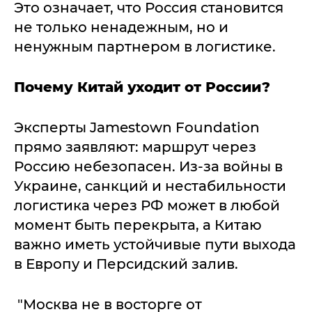
Это означает, что Россия становится
не только ненадежным, но и
ненужным партнером в логистике.
Почему Китай уходит от России?
Эксперты Jamestown Foundation
прямо заявляют: маршрут через
Россию небезопасен. Из-за войны в
Украине, санкций и нестабильности
логистика через РФ может в любой
момент быть перекрыта, а Китаю
важно иметь устойчивые пути выхода
в Европу и Персидский залив.
"Москва не в восторге от