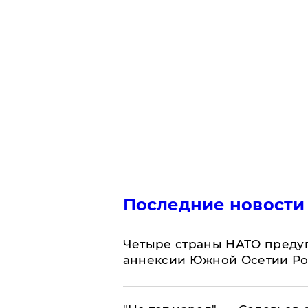
Последние новости
Четыре страны НАТО преду
аннексии Южной Осетии Р