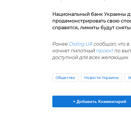
Национальный банк Украины д
продемонстрировать свою спос
справятся, лимиты будут сняты
Ранее
Dialog.UA
сообщал, что в
начнет пилотный
проект
по вып
доступной для всех желающих.
Общество
Новости Украины
Э
+ Добавить Комментарий