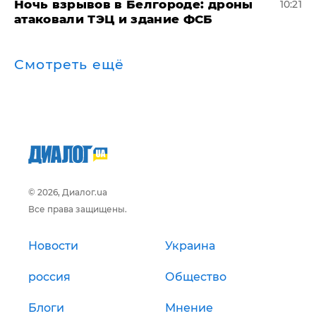
​Ночь взрывов в Белгороде: дроны
10:21
атаковали ТЭЦ и здание ФСБ
Смотреть ещё
© 2026, Диалог.ua
Все права защищены.
Новости
Украина
россия
Общество
Блоги
Мнение