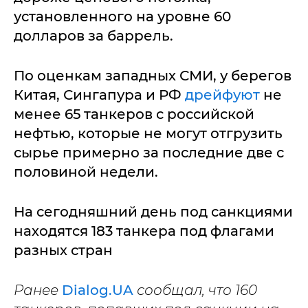
установленного на уровне 60
долларов за баррель.
По оценкам западных СМИ, у берегов
Китая, Сингапура и РФ
дрейфуют
не
менее 65 танкеров с российской
нефтью, которые не могут отгрузить
сырье примерно за последние две с
половиной недели.
На сегодняшний день под санкциями
находятся 183 танкера под флагами
разных стран
Ранее
Dialog.UA
сообщал, что 160