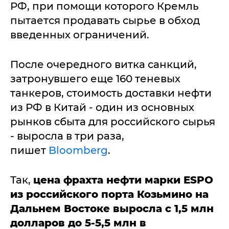
РФ, при помощи которого Кремль
пытается продавать сырье в обход
введенных ограничений.
После очередного витка санкций,
затронувшего еще 160 теневых
танкеров, стоимость доставки нефти
из РФ в Китай - один из основных
рынков сбыта для российского сырья
- выросла в три раза,
пишет
Bloomberg
.
Так,
цена фрахта нефти марки
ESPO
из российского порта Козьмино на
Дальнем Востоке выросла с
1,5 млн
долларов до 5-5,5 млн в