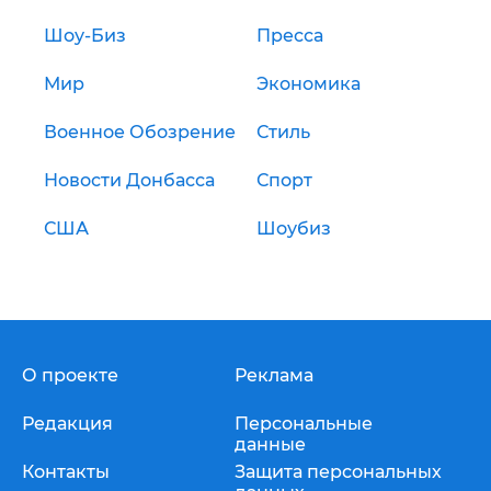
Шоу-Биз
Пресса
Мир
Экономика
Военное Обозрение
Стиль
Новости Донбасса
Спорт
США
Шоубиз
О проекте
Реклама
Редакция
Персональные
данные
Контакты
Защита персональных