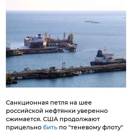
Санкционная петля на шее
российской нефтянки уверенно
сжимается. США продолжают
прицельно
бить
по "теневому флоту"