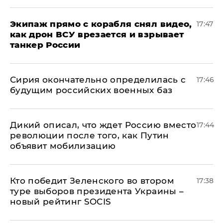
Экипаж прямо с корабля снял видео,
17:47
как дрон ВСУ врезается и взрывает
танкер России
Сирия окончательно определилась с
17:46
будущим российских военных баз
Дикий описал, что ждет Россию вместо
17:44
революции после того, как Путин
объявит мобилизацию
Кто победит Зеленского во втором
17:38
туре выборов президента Украины –
новый рейтинг SOCIS