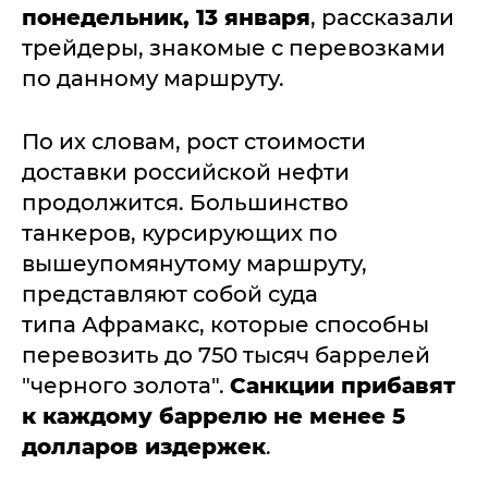
понедельник, 13 января
, рассказали
трейдеры, знакомые с перевозками
по данному маршруту.
По их словам, рост стоимости
доставки российской нефти
продолжится. Большинство
танкеров, курсирующих по
вышеупомянутому маршруту,
представляют собой суда
типа Афрамакс, которые способны
перевозить до 750 тысяч баррелей
"черного золота".
Санкции прибавят
к каждому баррелю не менее 5
долларов издержек
.