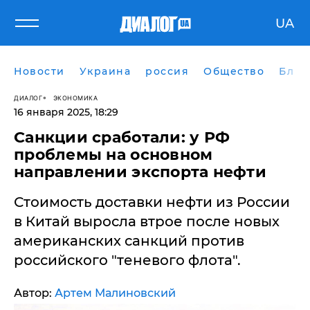
UA
Новости
Украина
россия
Общество
Блог
ДИАЛОГ
ЭКОНОМИКА
16 января 2025, 18:29
Санкции сработали: у РФ
проблемы на основном
направлении экспорта нефти
Стоимость доставки нефти из России
в Китай выросла втрое после новых
американских санкций против
российского "теневого флота".
Автор:
Артем Малиновский