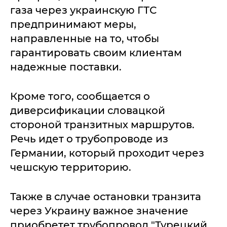
газа через украинскую ГТС
предпринимают меры,
направленные на то, чтобы
гарантировать своим клиентам
надежные поставки.
Кроме того, сообщается о
диверсификации словацкой
стороной транзитных маршрутов.
Речь идет о трубопроводе из
Германии, который проходит через
чешскую территорию.
Также в случае остановки транзита
через Украину важное значение
приобретет трубопровод "Турецкий