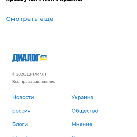
Смотреть ещё
© 2026, Диалог.ua
Все права защищены.
Новости
Украина
россия
Общество
Блоги
Мнение