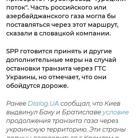
поток". Часть российского или
азербайджанского газа могла бы
поставляться через этот маршрут,
сказали в словацкой компании.
SPP готовится принять и другие
дополнительные меры на случай
остановки транзита через ГТС
Украины, но отмечает, что они
обойдутся дороже.
Ранее
Dialog.UA
сообщал, что Киев
выдвинул Баку и Братиславе
условие
продолжения транзита газа через
украинскую территорию. Эти страны