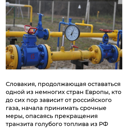
Словакия, продолжающая оставаться
одной из немногих стран Европы, кто
до сих пор зависит от российского
газа, начала принимать срочные
меры, опасаясь прекращения
транзита голубого топлива из РФ