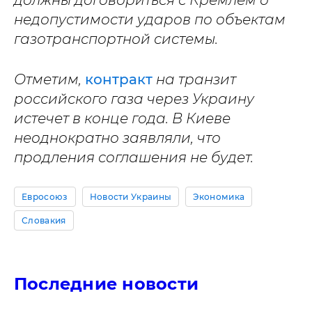
должны договориться с Кремлем о
недопустимости ударов по объектам
газотранспортной системы.
Отметим,
контракт
на транзит
российского газа через Украину
истечет в конце года. В Киеве
неоднократно заявляли, что
продления соглашения не будет.
Евросоюз
Новости Украины
Экономика
Словакия
Последние новости