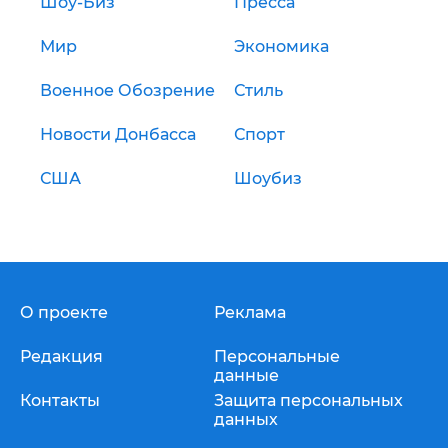
Шоу-Биз
Пресса
Мир
Экономика
Военное Обозрение
Стиль
Новости Донбасса
Спорт
США
Шоубиз
О проекте
Реклама
Редакция
Персональные
данные
Контакты
Защита персональных
данных