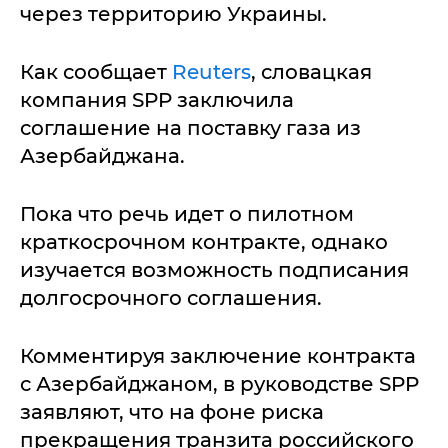
через территорию Украины.
Как сообщает
Reuters
, словацкая
компания SPP заключила
соглашение на поставку газа из
Азербайджана.
Пока что речь идет о пилотном
краткосрочном контракте, однако
изучается возможность подписания
долгосрочного соглашения.
Комментируя заключение контракта
с Азербайджаном, в руководстве SPP
заявляют, что на фоне риска
прекращения транзита российского