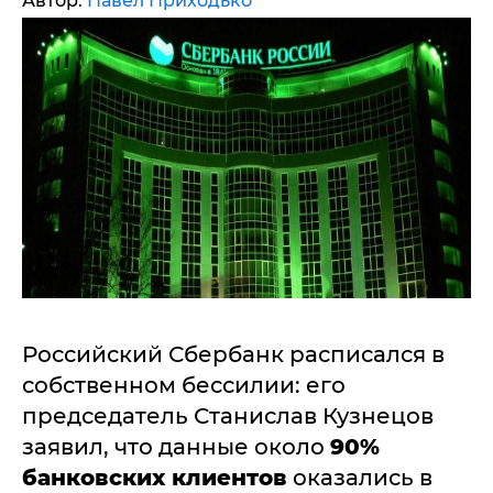
Автор:
Павел Приходько
Российский Сбербанк расписался в
собственном бессилии: его
председатель Станислав Кузнецов
заявил, что данные около
90%
банковских клиентов
оказались в