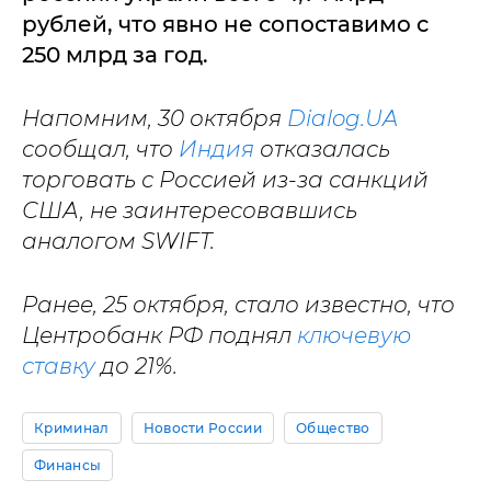
рублей, что явно не сопоставимо с
250 млрд за год.
Напомним, 30 октября
Dialog.UA
сообщал, что
Индия
отказалась
торговать с Россией из-за санкций
США, не заинтересовавшись
аналогом SWIFT.
Ранее, 25 октября, стало известно, что
Центробанк РФ поднял
ключевую
ставку
до 21%.
Криминал
Новости России
Общество
Финансы