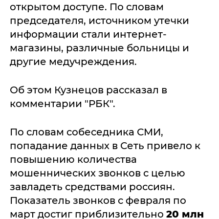
открытом доступе. По словам
председателя, источником утечки
информации стали интернет-
магазины, различные больницы и
другие медучреждения.
Об этом Кузнецов рассказал в
комментарии "РБК".
По словам собеседника СМИ,
попадание данных в Сеть привело к
повышению количества
мошеннических звонков с целью
завладеть средствами россиян.
Показатель звонков с февраля по
март достиг приблизительно
20 млн