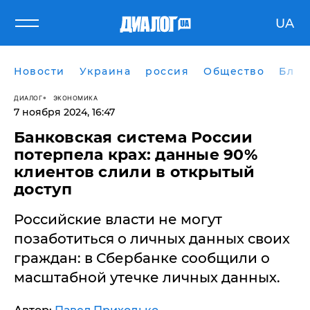
UA
Новости
Украина
россия
Общество
Блог
ДИАЛОГ
ЭКОНОМИКА
7 ноября 2024, 16:47
Банковская система России
потерпела крах: данные 90%
клиентов слили в открытый
доступ
Российские власти не могут
позаботиться о личных данных своих
граждан: в Сбербанке сообщили о
масштабной утечке личных данных.