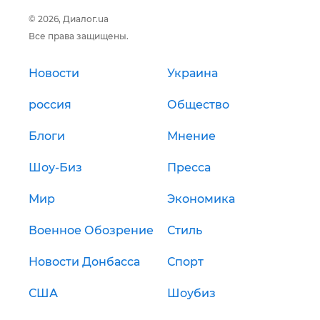
© 2026, Диалог.ua
Все права защищены.
Новости
Украина
россия
Общество
Блоги
Мнение
Шоу-Биз
Пресса
Мир
Экономика
Военное Обозрение
Стиль
Новости Донбасса
Спорт
США
Шоубиз