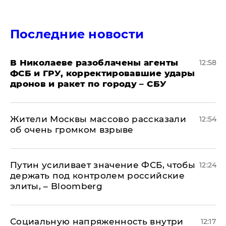
Последние новости
В Николаеве разоблачены агенты
12:58
ФСБ и ГРУ, корректировавшие удары
дронов и ракет по городу – СБУ
Жители Москвы массово рассказали
12:54
об очень громком взрыве
Путин усиливает значение ФСБ, чтобы
12:24
держать под контролем российские
элиты, – Bloomberg
Социальную напряженность внутри
12:17