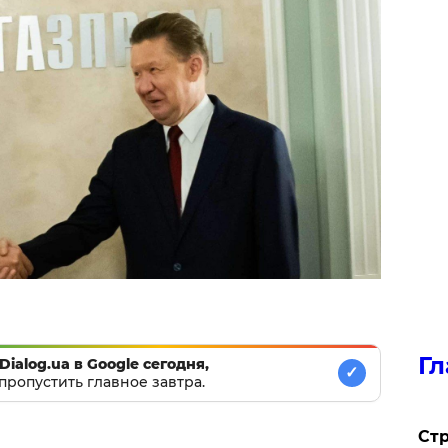
Гл
Dialog.ua в Google сегодня,
✓
пропустить главное завтра.
Стр