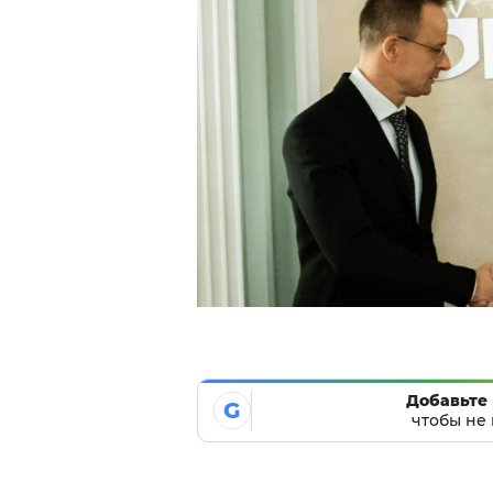
Добавьте 
G
чтобы не 