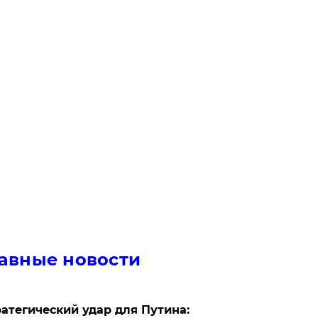
авные новости
атегический удар для Путина: