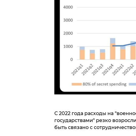
С 2022 года расходы на "военн
государствами" резко возросли,
быть связано с сотрудничество