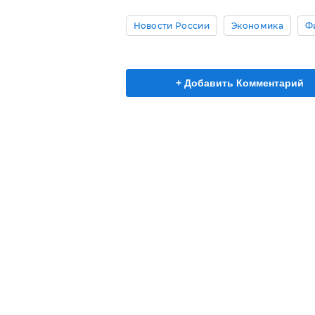
Новости России
Экономика
Ф
+ Добавить Комментарий