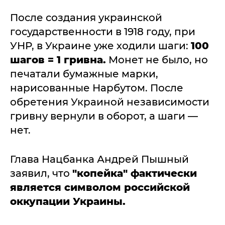
После создания украинской
государственности в 1918 году, при
УНР, в Украине уже ходили шаги:
100
шагов = 1 гривна.
Монет не было, но
печатали бумажные марки,
нарисованные Нарбутом. После
обретения Украиной независимости
гривну вернули в оборот, а шаги —
нет.
Глава Нацбанка Андрей Пышный
заявил, что
"копейка" фактически
является символом российской
оккупации Украины.