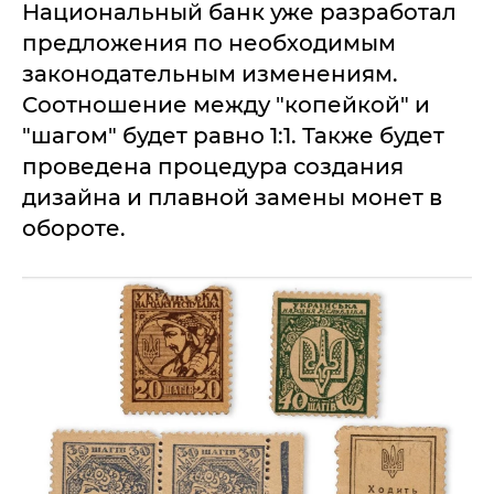
Национальный банк уже разработал
предложения по необходимым
законодательным изменениям.
Соотношение между "копейкой" и
"шагом" будет равно 1:1. Также будет
проведена процедура создания
дизайна и плавной замены монет в
обороте.