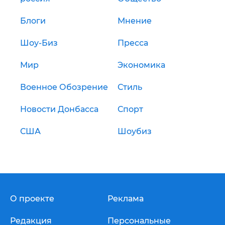
Блоги
Мнение
Шоу-Биз
Пресса
Мир
Экономика
Военное Обозрение
Стиль
Новости Донбасса
Спорт
США
Шоубиз
О проекте
Реклама
Редакция
Персональные