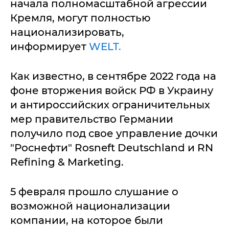
начала полномасштабной агрессии
Кремля, могут полностью
национализировать,
информирует
WELT.
Как известно, в сентябре 2022 года на
фоне вторжения войск РФ в Украину
и антироссийских ограничительных
мер правительство Германии
получило под свое управление дочки
"Роснефти" Rosneft Deutschland и RN
Refining & Marketing.
5 февраля прошло слушание о
возможной национализации
компании, на которое были