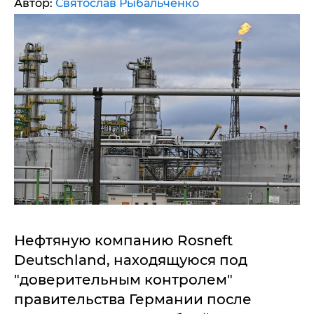
Автор:
Святослав Рыбальченко
Нефтяную компанию Rosneft
Deutschland, находящуюся под
"доверительным контролем"
правительства Германии после