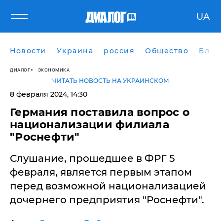
UA
Новости
Украина
россия
Общество
Блог
ДИАЛОГ
ЭКОНОМИКА
ЧИТАТЬ НОВОСТЬ НА УКРАИНСКОМ
8 февраля 2024, 14:30
Германия поставила вопрос о
национализации филиала
"Роснефти"
Слушание, прошедшее в ФРГ 5
февраля, является первым этапом
перед возможной национализацией
дочернего предприятия "Роснефти".