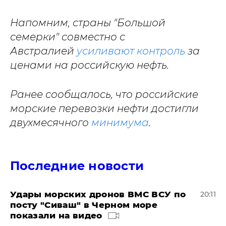
Напомним, страны "Большой
семерки" совместно с
Австралией
усиливают контроль
за
ценами на российскую нефть.
Ранее сообщалось, что российские
морские перевозки нефти достигли
двухмесячного
минимума
.
Последние новости
Удары морских дронов ВМС ВСУ по
20:11
посту "Сиваш" в Черном море
показали на видео