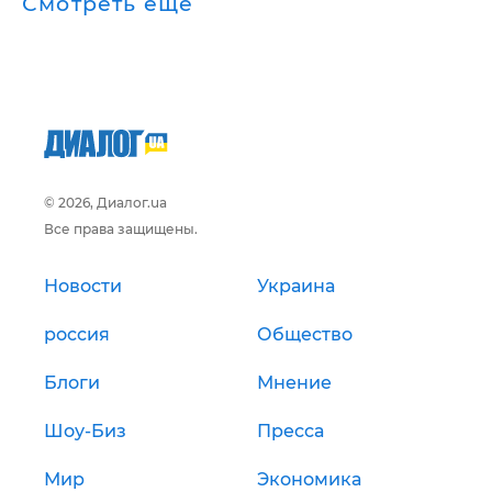
Смотреть ещё
© 2026, Диалог.ua
Все права защищены.
Новости
Украина
россия
Общество
Блоги
Мнение
Шоу-Биз
Пресса
Мир
Экономика