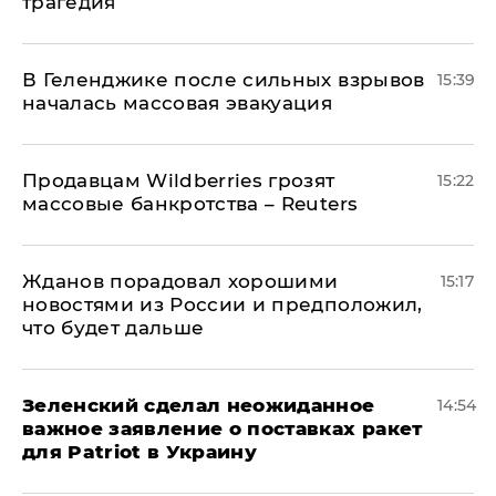
трагедия
В Геленджике после сильных взрывов
15:39
началась массовая эвакуация
Продавцам Wildberries грозят
15:22
массовые банкротства – Reuters
Жданов порадовал хорошими
15:17
новостями из России и предположил,
что будет дальше
Зеленский сделал неожиданное
14:54
важное заявление о поставках ракет
для Patriot в Украину