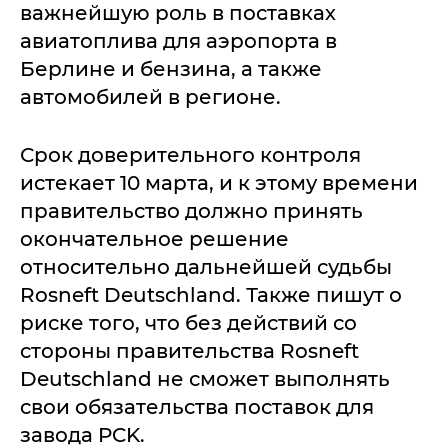
важнейшую роль в поставках
авиатоплива для аэропорта в
Берлине и бензина, а также
автомобилей в регионе.
Срок доверительного контроля
истекает 10 марта, и к этому времени
правительство должно принять
окончательное решение
относительно дальнейшей судьбы
Rosneft Deutschland. Также пишут о
риске того, что без действий со
стороны правительства Rosneft
Deutschland не сможет выполнять
свои обязательства поставок для
завода PCK.