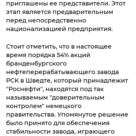
приглашены ее представители. Этот
этап является предварительным
перед непосредственно
национализацией предприятия.
Стоит отметить, что в настоящее
время порядка 54% акций
бранденбургского
нефтеперерабатывающего завода
PCK в Шведте, который принадлежит
"Роснефти", находятся под так
называемым "доверительным
контролем" немецкого
правительства. Упомянутое решение
было принято для обеспечения
стабильности завода, играющего