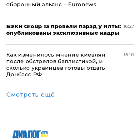
оборонный альянс – Euronews
​БЭКи Group 13 провели парад у Ялты:
16:27
опубликованы эксклюзивные кадры
Как изменилось мнение киевлян
16:10
после обстрелов баллистикой, и
сколько украинцев готовы отдать
Донбасс РФ
Смотреть ещё