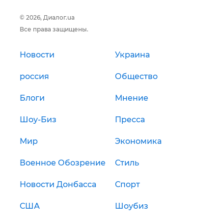
© 2026, Диалог.ua
Все права защищены.
Новости
Украина
россия
Общество
Блоги
Мнение
Шоу-Биз
Пресса
Мир
Экономика
Военное Обозрение
Стиль
Новости Донбасса
Спорт
США
Шоубиз