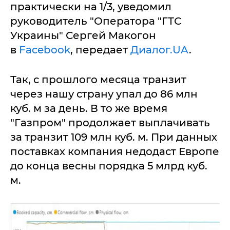
практически на 1/3, уведомил
руководитель "Оператора "ГТС
Украины" Сергей Макогон
в
Facebook
, передает
Диалог.UA
.
Так, с прошлого месяца транзит
через нашу страну упал до 86 млн
куб. м за день. В то же время
"Газпром" продолжает выплачивать
за транзит 109 млн куб. м. При данных
поставках компания недодаст Европе
до конца весны порядка 5 млрд куб.
м.