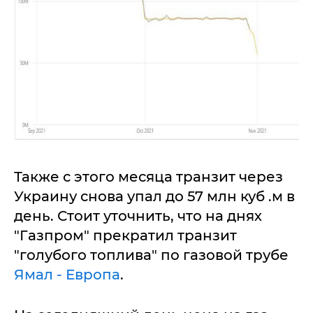
Также с этого месяца транзит через
Украину снова упал до 57 млн куб .м в
день. Стоит уточнить, что на днях
"Газпром" прекратил транзит
"голубого топлива" по газовой трубе
Ямал - Европа
.