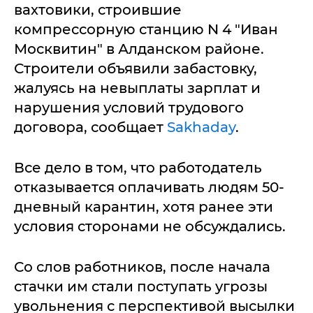
вахтовики, строившие
компрессорную станцию N 4 "Иван
Москвитин" в Алданском районе.
Строители объявили забастовку,
жалуясь на невыплаты зарплат и
нарушения условий трудового
договора, сообщает
Sakhaday
.
Все дело в том, что работодатель
отказывается оплачивать людям 50-
дневный карантин, хотя ранее эти
условия сторонами не обсуждались.
Со слов работников, после начала
стачки им стали поступать угрозы
увольнения с перспективой высылки