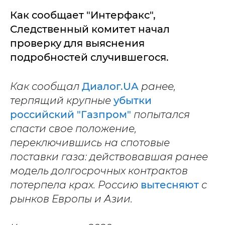
Как сообщает "Интерфакс",
Следственный комитет начал
проверку для выяснения
подробностей случившегося.
Как сообщал
Диалог.UA
ранее,
терпящий крупные
убытки
российский "Газпром"
попытался
спасти свое положение,
переключившись на спотовые
поставки газа: действовавшая ранее
модель долгосрочных контрактов
потерпела крах. Россию
вытесняют
с
рынков Европы и Азии.