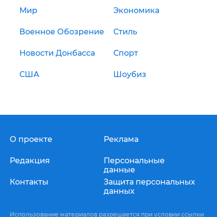
Мир
Экономика
Военное Обозрение
Стиль
Новости Донбасса
Спорт
США
Шоубиз
О проекте
Реклама
Редакция
Персональные
данные
Контакты
Защита персональных
данных
Использование материалов разрешается при условии ссылки