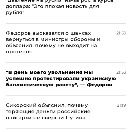
доллара: "Это плохая новость для
рубля"
Федоров высказался о шансах
21:59
вернуться в министры обороны и
объяснил, почему не выходит на
протесты
​"В день моего увольнения мы
21:53
успешно протестировали украинскую
баллистическую ракету", — Федоров
Сикорский объяснил, почему
21:19
теряющие деньги российские
олигархи не свергли Путина