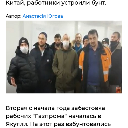
Китай, работники устроили бунт.
Автор:
Анастасія Югова
Вторая с начала года забастовка
рабочих "Газпрома" началась в
Якутии. На этот раз взбунтовались