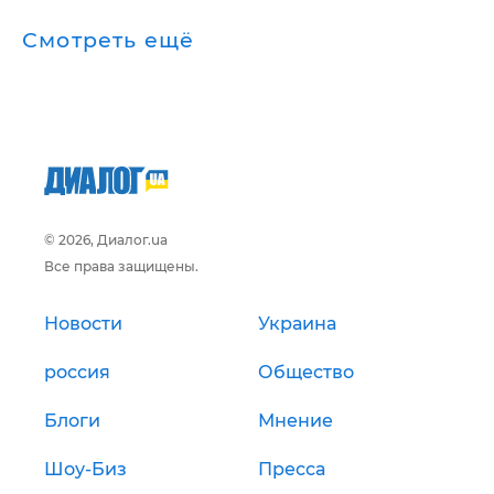
Смотреть ещё
© 2026, Диалог.ua
Все права защищены.
Новости
Украина
россия
Общество
Блоги
Мнение
Шоу-Биз
Пресса