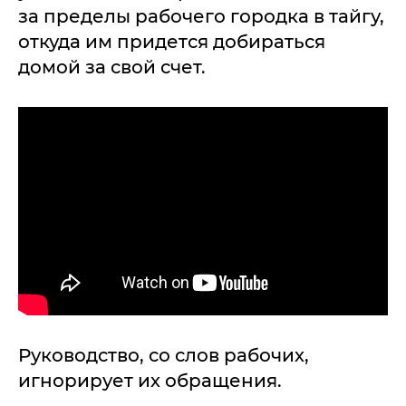
за пределы рабочего городка в тайгу,
откуда им придется добираться
домой за свой счет.
Руководство, со слов рабочих,
игнорирует их обращения.