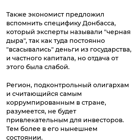
Также экономист предложил
вспомнить специфику Донбасса,
который эксперты называли "черная
дыра", так как туда постоянно
"всасывались" деньги из государства,
и частного капитала, но отдача от
этого была слабой.
Регион, подконтрольный олигархам
и считающийся самым
коррумпированным в стране,
разумеется, не будет
привлекательным для инвесторов.
Тем более в его нынешнем
состоянии.