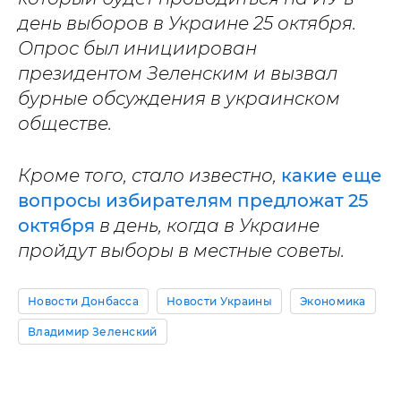
день выборов в Украине 25 октября.
Опрос был инициирован
президентом Зеленским и вызвал
бурные обсуждения в украинском
обществе.
Кроме того, стало известно,
какие еще
вопросы избирателям предложат 25
октября
в день, когда в Украине
пройдут выборы в местные советы.
Новости Донбасса
Новости Украины
Экономика
Владимир Зеленский