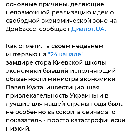
основные причины, делающие
невозможной реализацию идеи о
свободной экономической зоне на
Донбассе, сообщает
Диалог.UA.
Как отметил в своем недавнем
интервью на
"24 канале"
замдиректора Киевской школы
экономики бывший исполняющий
обязанности министра экономики
Павел Кухта, инвестиционная
привлекательность Украины и в
лучшие для нашей страны годы была
не особенно высокой, а сейчас это
показатель - просто катастрофически
низкий.