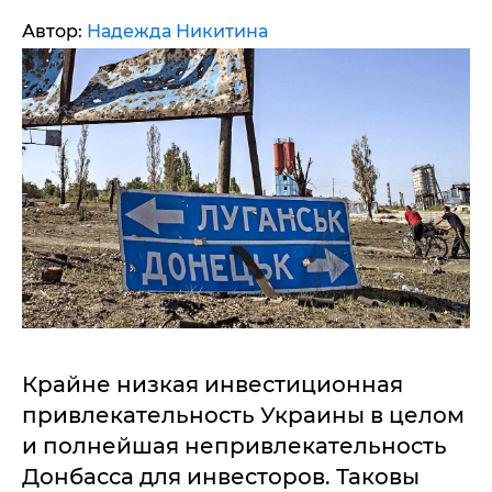
Автор:
Надежда Никитина
Крайне низкая инвестиционная
привлекательность Украины в целом
и полнейшая непривлекательность
Донбасса для инвесторов. Таковы