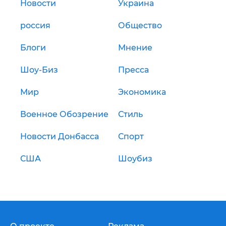
Новости
Украина
россия
Общество
Блоги
Мнение
Шоу-Биз
Пресса
Мир
Экономика
Военное Обозрение
Стиль
Новости Донбасса
Спорт
США
Шоубиз