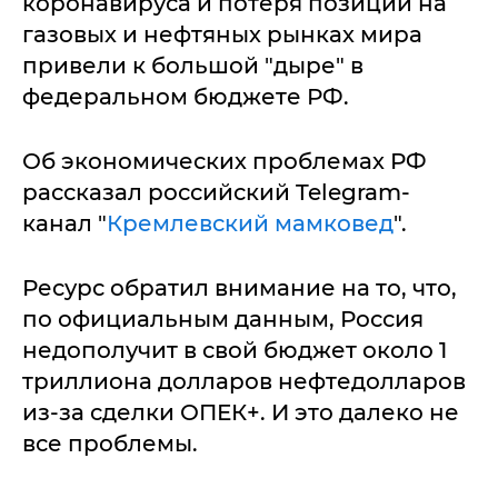
коронавируса и потеря позиций на
газовых и нефтяных рынках мира
привели к большой "дыре" в
федеральном бюджете РФ.
Об экономических проблемах РФ
рассказал российский Telegram-
канал "
Кремлевский мамковед
".
Ресурс обратил внимание на то, что,
по официальным данным, Россия
недополучит в свой бюджет около 1
триллиона долларов нефтедолларов
из-за сделки ОПЕК+. И это далеко не
все проблемы.