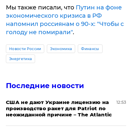
Мы также писали, что
Путин на фоне
экономического кризиса в РФ
напомнил россиянам о 90-х: "Чтобы с
голоду не помирали"
.
Новости России
Экономика
Финансы
Энергетика
Последние новости
США не дают Украине лицензию на
12:53
производство ракет для Patriot по
неожиданной причине – The Atlantic