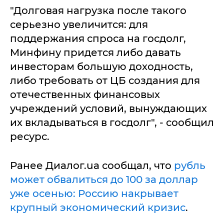
"Долговая нагрузка после такого
серьезно увеличится: для
поддержания спроса на госдолг,
Минфину придется либо давать
инвесторам большую доходность,
либо требовать от ЦБ создания для
отечественных финансовых
учреждений условий, вынуждающих
их вкладываться в госдолг", - сообщил
ресурс.
Ранее Диалог.ua сообщал, что
рубль
может обвалиться до 100 за доллар
уже осенью: Россию накрывает
крупный экономический кризис
.