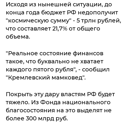
Исходя из нынешней ситуации, до
конца года бюджет РФ недополучит
"космическую сумму" - 5 трлн рублей,
что составляет 21,7% от общего
объема.
"Реальное состояние финансов
такое, что буквально не хватает
каждого пятого рубля", - сообщил
"Кремлевский мамковед".
Покрыть эту дару властям РФ будет
тяжело. Из Фонда национального
благосостояния на это выделят не
более 300 млрд руб.