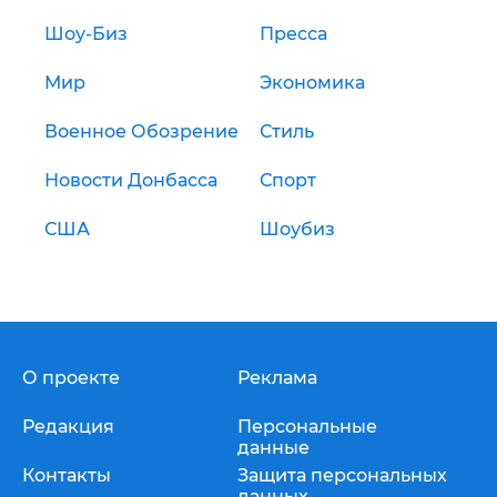
Шоу-Биз
Пресса
Мир
Экономика
Военное Обозрение
Стиль
Новости Донбасса
Спорт
США
Шоубиз
О проекте
Реклама
Редакция
Персональные
данные
Контакты
Защита персональных
данных