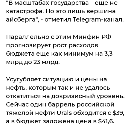
"В масштабах государства – еще не
катастрофа. Но это лишь вершина
айсберга", - отметил Telegram-канал.
Параллельно с этим Минфин РФ
прогнозирует рост расходов
бюджета еще как минимум на 3,3
млрд до 23 млрд.
Усугубляет ситуацию и цены на
нефть, которым так и не удалось
откатиться на докризисный уровень.
Сейчас один баррель российской
тяжелой нефти Urals обходится с $39,
а в бюджет заложена цена в $41,6.