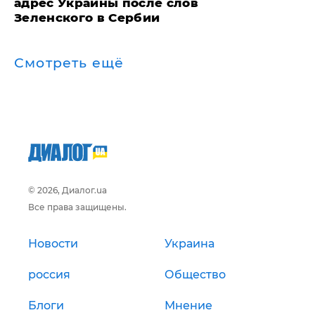
адрес Украины после слов
Зеленского в Сербии
Смотреть ещё
© 2026, Диалог.ua
Все права защищены.
Новости
Украина
россия
Общество
Блоги
Мнение