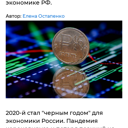
экономике РФ.
Автор:
Елена Остапенко
2020-й стал "черным годом" для
экономики России. Пандемия