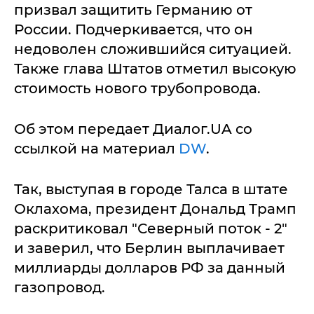
призвал защитить Германию от
России. Подчеркивается, что он
недоволен сложившийся ситуацией.
Также глава Штатов отметил высокую
стоимость нового трубопровода.
Об этом передает Диалог.UA со
ссылкой на материал
DW
.
Так, выступая в городе Талса в штате
Оклахома, президент Дональд Трамп
раскритиковал "Северный поток - 2"
и заверил, что Берлин выплачивает
миллиарды долларов РФ за данный
газопровод.