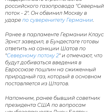
российского газопровода "Северный
поток - 2". Он обвинил Москву в
ударе
по суверенитету Германии
.
Ранее в парламенте Германии Клаус
Эрнст заверил, в Бундестаге готовы
ответить на санкции Шатов по
"
Северному потоку 2
" и отмечают, что
будут добиваться введения в
Евросоюзе пошлин на сжиженный
природный газ, который в основном
поставляется из Штатов.
Напомним, ранее бывший советник
президента США по вопросам