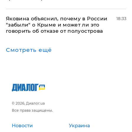
Яковина объяснил, почему в России
18:33
"забыли" о Крыме и может ли это
говорить об отказе от полуострова
Смотреть ещё
© 2026, Диалог.ua
Все права защищены.
Новости
Украина