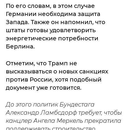
По его словам, в этом случае
Германии необходима защита
Запада. Также он напомнил, что
штаты готовы удовлетворить
энергетические потребности
Берлина.
Отметим, что Трамп не
высказываться о новых санкциях
против России, хотя подобный
документ уже готовится.
До этого политик Бундестага
Александр Ламбсдорф требует, чтобы
канцлер Ангела Меркель прекратила
поддерживать строительство