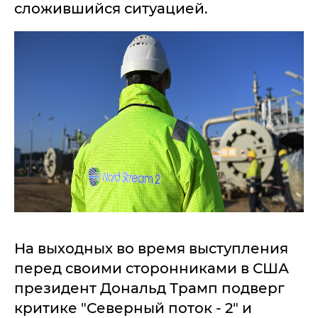
сложившийся ситуацией.
На выходных во время выступления
перед своими сторонниками в США
президент Дональд Трамп подверг
критике "Северный поток - 2" и