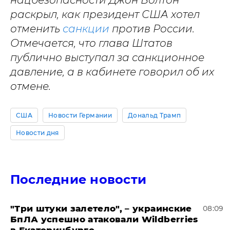
нацбезопасности Джон Болтон
раскрыл, как президент США хотел
отменить
санкции
против России.
Отмечается, что глава Штатов
публично выступал за санкционное
давление, а в кабинете говорил об их
отмене.
США
Новости Германии
Дональд Трамп
Новости дня
Последние новости
"Три штуки залетело", – украинские
08:09
БпЛА успешно атаковали Wildberries