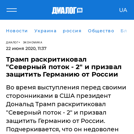
UA
Новости
Украина
россия
Общество
Блог
ДИАЛОГ
ЭКОНОМИКА
22 июня 2020, 11:37
Трамп раскритиковал
"Северный поток - 2" и призвал
защитить Германию от России
Во время выступления перед своими
сторонниками в США президент
Дональд Трамп раскритиковал
"Северный поток - 2" и призвал
защитить Германию от России.
Подчеркивается, что он недоволен