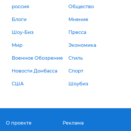
россия
Общество
Блоги
Мнение
Шоу-Биз
Пресса
Мир
Экономика
Военное Обозрение
Стиль
Новости Донбасса
Спорт
США
Шоубиз
О проекте
Реклама