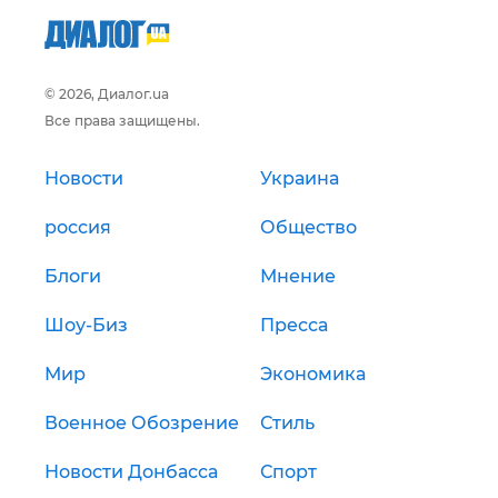
© 2026, Диалог.ua
Все права защищены.
Новости
Украина
россия
Общество
Блоги
Мнение
Шоу-Биз
Пресса
Мир
Экономика
Военное Обозрение
Стиль
Новости Донбасса
Спорт