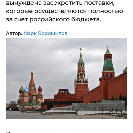
вынуждена засекретить поставки,
которые осуществляются полностью
за счет российского бюджета.
Автор:
Марк Ворошилов