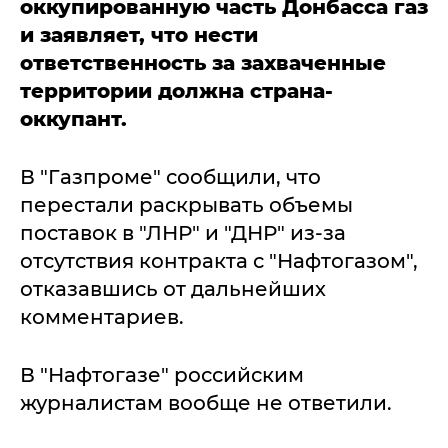
оккупированную часть Донбасса газ
и заявляет, что нести
ответственность за захваченные
территории должна страна-
оккупант.
В "Газпроме" сообщили, что
перестали раскрывать объемы
поставок в "ЛНР" и "ДНР" из-за
отсутствия контракта с "Нафтогазом",
отказавшись от дальнейших
комментариев.
В "Нафтогазе" российским
журналистам вообще не ответили.