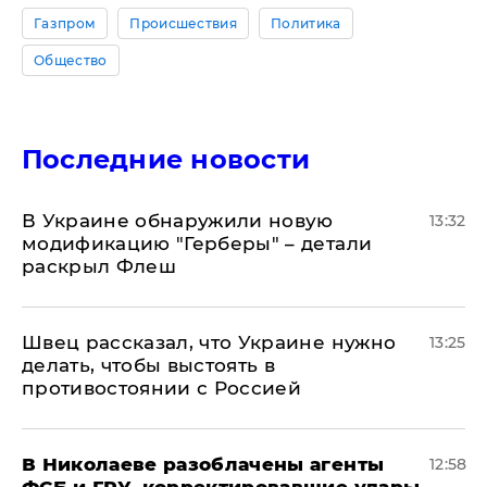
Газпром
Происшествия
Политика
Общество
Последние новости
В Украине обнаружили новую
13:32
модификацию "Герберы" – детали
раскрыл Флеш
Швец рассказал, что Украине нужно
13:25
делать, чтобы выстоять в
противостоянии с Россией
В Николаеве разоблачены агенты
12:58