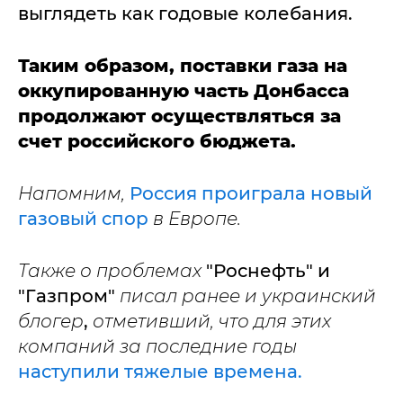
выглядеть как годовые колебания.
Таким образом, поставки газа на
оккупированную часть Донбасса
продолжают осуществляться за
счет российского бюджета.
Напомним,
Россия проиграла новый
газовый спор
в Европе.
Также о проблемах
"Роснефть" и
"Газпром"
писал ранее и украинский
блогер
,
отметивший, что для этих
компаний за последние годы
наступили тяжелые времена.