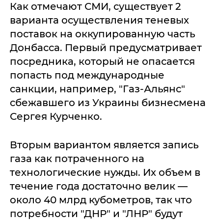
Как отмечают СМИ, существует 2
варианта осуществления теневых
поставок на оккупированную часть
Донбасса. Первый предусматривает
посредника, который не опасается
попасть под международные
санкции, например, "Газ-Альянс"
сбежавшего из Украины бизнесмена
Сергея Курченко.
Вторым вариантом является запись
газа как потраченного на
технологические нужды. Их объем в
течение года достаточно велик —
около 40 млрд кубометров, так что
потребности "ДНР" и "ЛНР" будут