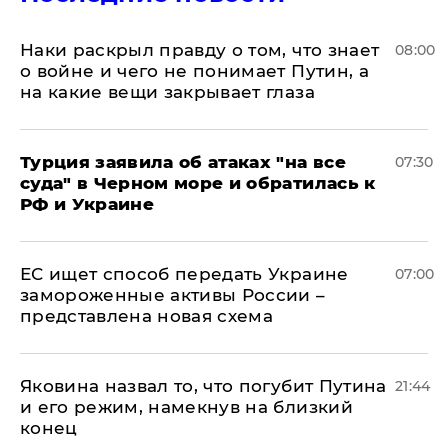
Наки раскрыл правду о том, что знает
08:00
о войне и чего не понимает Путин, а
на какие вещи закрывает глаза
Турция заявила об атаках "на все
07:30
суда" в Черном море и обратилась к
РФ и Украине
ЕС ищет способ передать Украине
07:00
замороженные активы России –
представлена новая схема
Яковина назвал то, что погубит Путина
21:44
и его режим, намекнув на близкий
конец