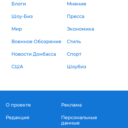
Блоги
Мнение
Шоу-Биз
Пресса
Мир
Экономика
Военное Обозрение
Стиль
Новости Донбасса
Спорт
США
Шоубиз
О проекте
Реклама
Редакция
Персональные
данные