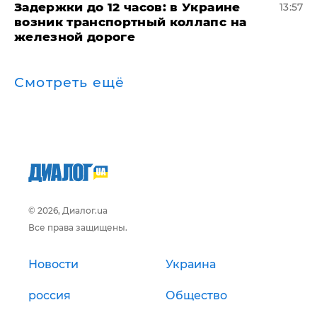
Задержки до 12 часов: в Украине
13:57
возник транспортный коллапс на
железной дороге
Смотреть ещё
© 2026, Диалог.ua
Все права защищены.
Новости
Украина
россия
Общество