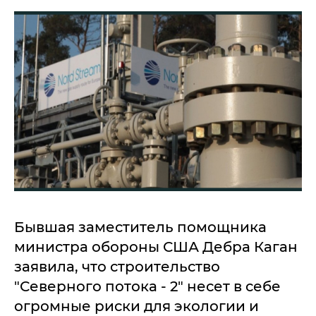
Бывшая заместитель помощника
министра обороны США Дебра Каган
заявила, что строительство
"Северного потока - 2" несет в себе
огромные риски для экологии и