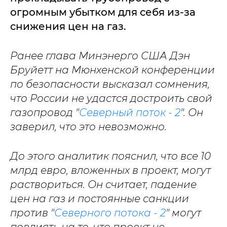
огромным убытком для себя из-за
снижения цен на газ.
Ранее глава Минэнерго США Дэн
Бруйетт на Мюнхенской конференции
по безопасности высказал сомнения,
что России не удастся достроить свой
газопровод "
Северный поток - 2
". Он
заверил, что это невозможно.
До этого аналитик пояснил, что все 10
млрд евро, вложенных в проект, могут
раствориться. Он считает, падение
цен на газ и постоянные санкции
против "
Северного потока - 2
" могут