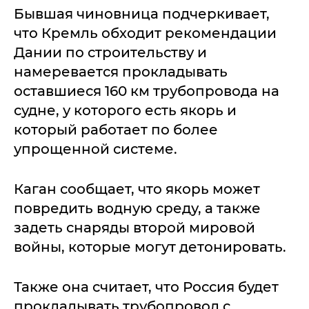
Бывшая чиновница подчеркивает,
что Кремль обходит рекомендации
Дании по строительству и
намеревается прокладывать
оставшиеся 160 км трубопровода на
судне, у которого есть якорь и
который работает по более
упрощенной системе.
Каган сообщает, что якорь может
повредить водную среду, а также
задеть снаряды второй мировой
войны, которые могут детонировать.
Также она считает, что Россия будет
прокладывать трубопровод с