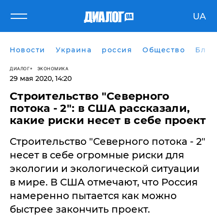
UA
Новости
Украина
россия
Общество
Блог
ДИАЛОГ
ЭКОНОМИКА
29 мая 2020, 14:20
Строительство "Северного
потока - 2": в США рассказали,
какие риски несет в себе проект
Строительство "Северного потока - 2"
несет в себе огромные риски для
экологии и экологической ситуации
в мире. В США отмечают, что Россия
намеренно пытается как можно
быстрее закончить проект.