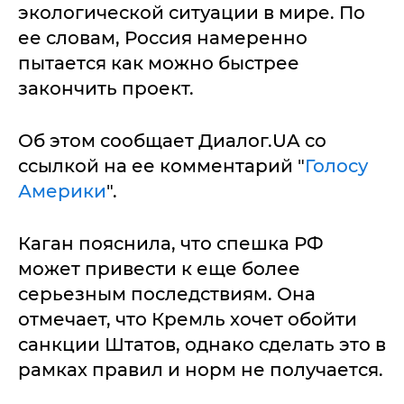
экологической ситуации в мире. По
ее словам, Россия намеренно
пытается как можно быстрее
закончить проект.
Об этом сообщает Диалог.UA со
ссылкой на ее комментарий "
Голосу
Америки
".
Каган пояснила, что спешка РФ
может привести к еще более
серьезным последствиям. Она
отмечает, что Кремль хочет обойти
санкции Штатов, однако сделать это в
рамках правил и норм не получается.