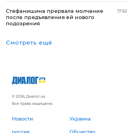
Стефанишина прервала молчание
17:52
после предъявления ей нового
подозрения
Смотреть ещё
© 2026, Диалог.ua
Все права защищены.
Новости
Украина
россия
Общество