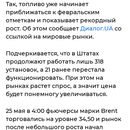
Так, топливо уже начинает
приближаться к февральским
отметкам и показывает рекордный
рост. Об этом сообщает
Диалог.UA
со
ссылкой на мировые рынки.
Подчеркивается, что в Штатах
продолжают работать лишь 318
установок, а 21 ранее перестала
функционировать. При этом на
рынках растет спрос, а значит цена
будет понемногу увеличиваться.
25 мая в 4:00 фьючерсы марки Brent
торговались на уровне 34,50 и рынок
после небольшого роста начал