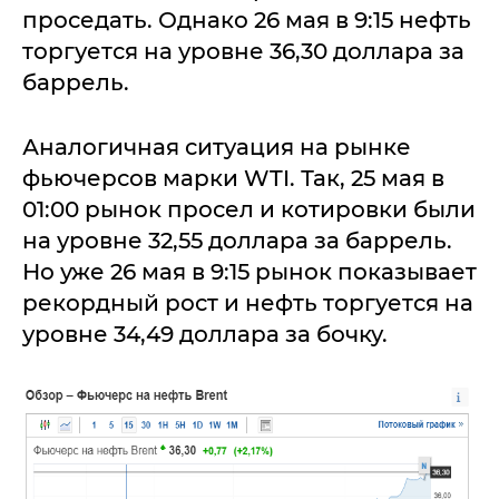
проседать. Однако 26 мая в 9:15 нефть
торгуется на уровне 36,30 доллара за
баррель.
Аналогичная ситуация на рынке
фьючерсов марки WTI. Так, 25 мая в
01:00 рынок просел и котировки были
на уровне 32,55 доллара за баррель.
Но уже 26 мая в 9:15 рынок показывает
рекордный рост и нефть торгуется на
уровне 34,49 доллара за бочку.