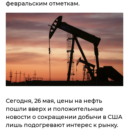
февральским отметкам.
Сегодня, 26 мая, цены на нефть
пошли вверх и положительные
новости о сокращении добычи в США
лишь подогревают интерес к рынку.