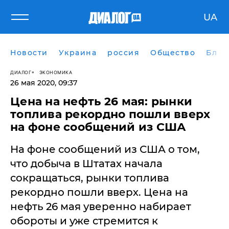
UA
Новости
Украина
россия
Общество
Блог
ДИАЛОГ
ЭКОНОМИКА
26 мая 2020, 09:37
Цена на нефть 26 мая: рынки
топлива рекордно пошли вверх
на фоне сообщений из США
На фоне сообщений из США о том,
что добыча в Штатах начала
сокращаться, рынки топлива
рекордно пошли вверх. Цена на
нефть 26 мая уверенно набирает
обороты и уже стремится к