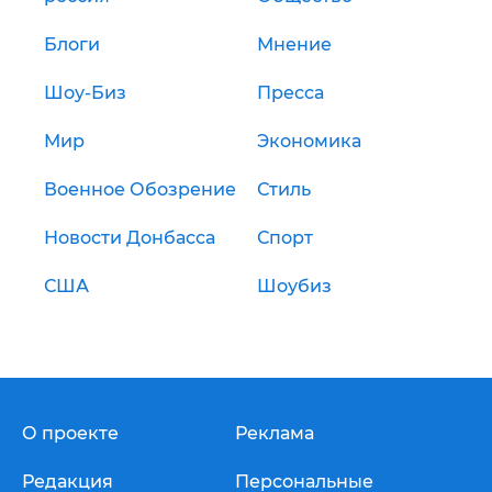
Блоги
Мнение
Шоу-Биз
Пресса
Мир
Экономика
Военное Обозрение
Стиль
Новости Донбасса
Спорт
США
Шоубиз
О проекте
Реклама
Редакция
Персональные