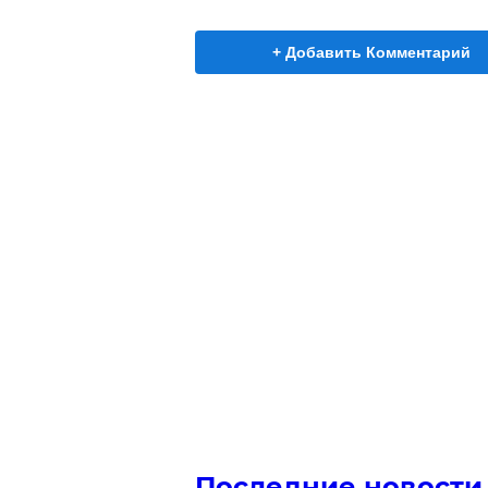
+ Добавить Комментарий
Последние новости