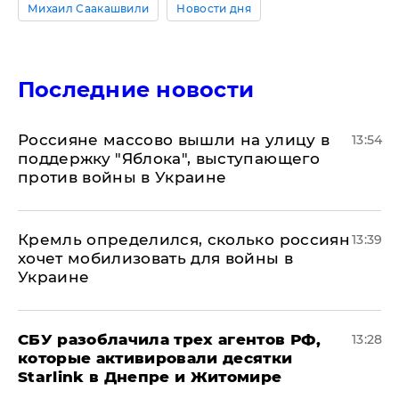
Михаил Саакашвили
Новости дня
Последние новости
Россияне массово вышли на улицу в
13:54
поддержку "Яблока", выступающего
против войны в Украине
Кремль определился, сколько россиян
13:39
хочет мобилизовать для войны в
Украине
СБУ разоблачила трех агентов РФ,
13:28
которые активировали десятки
Starlink в Днепре и Житомире