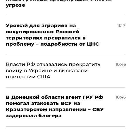
угрозе
Урожай для аграриев на
11:17
оккупированных Россией
территориях превратился в
проблему – подробности от ЦНС
Власти РФ отказались прекратить
10:46
войну в Украине и высказали
претензии США
В Донецкой области агент ГРУ РФ
10:45
помогал атаковать ВСУ на
Краматорском направлении – СБУ
задержала блогера