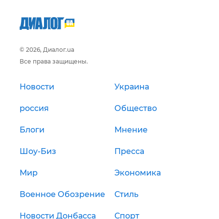
© 2026, Диалог.ua
Все права защищены.
Новости
Украина
россия
Общество
Блоги
Мнение
Шоу-Биз
Пресса
Мир
Экономика
Военное Обозрение
Стиль
Новости Донбасса
Спорт