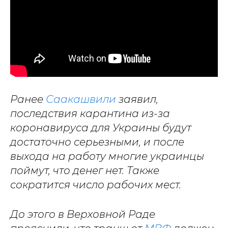
Ранее
Саакашвили
заявил,
последствия карантина из-за
коронавируса для Украины будут
достаточно серьезными, и после
выхода на работу многие украинцы
поймут, что денег нет. Также
сократится число рабочих мест.
До этого в Верховной Раде