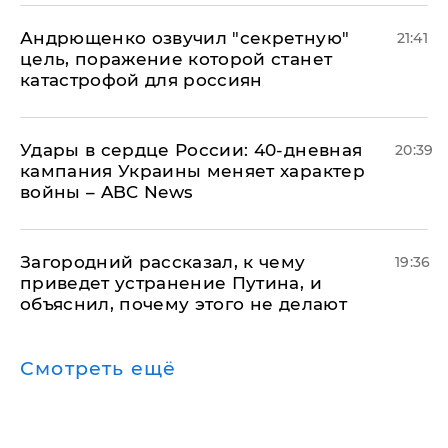
Андрющенко озвучил "секретную"
21:41
цель, поражение которой станет
катастрофой для россиян
Удары в сердце России: 40-дневная
20:39
кампания Украины меняет характер
войны – ABC News
Загородний рассказал, к чему
19:36
приведет устранение Путина, и
объяснил, почему этого не делают
Смотреть ещё