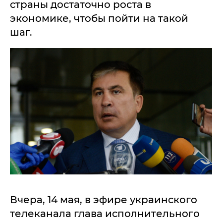
страны достаточно роста в
экономике, чтобы пойти на такой
шаг.
Вчера, 14 мая, в эфире украинского
телеканала глава исполнительного