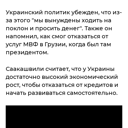
Украинский политик убежден, что из-
за этого "мы вынуждены ходить на
поклон и просить денег". Также он
напомнил, как смог отказаться от
услуг МВФ в Грузии, когда был там
президентом.
Саакашвили считает, что у Украины
достаточно высокий экономический
рост, чтобы отказаться от кредитов и
начать развиваться самостоятельно.