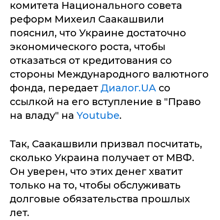
комитета Национального совета
реформ Михеил Саакашвили
пояснил, что Украине достаточно
экономического роста, чтобы
отказаться от кредитования со
стороны Международного валютного
фонда, передает
Диалог.UA
со
ссылкой на его вступление в "Право
на владу" на
Youtube
.
Так, Саакашвили призвал посчитать,
сколько Украина получает от МВФ.
Он уверен, что этих денег хватит
только на то, чтобы обслуживать
долговые обязательства прошлых
лет.