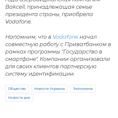
Bakcell, принадлежащая семье
президента страны, приобрела
Vodafone.
Напомним, что в
Vodafone
начал
совместную работу с Приватбанком в
рамках программы "Государство в
смартфоне". Компании организовали
для своих клиентов партнерскую
систему идентификации.
Общество
Новости Украины
Экономика
Новости дня