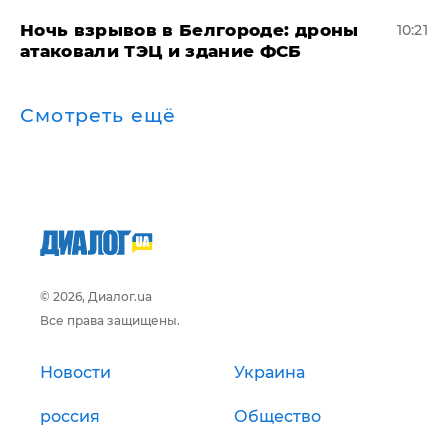
​Ночь взрывов в Белгороде: дроны
10:21
атаковали ТЭЦ и здание ФСБ
Смотреть ещё
© 2026, Диалог.ua
Все права защищены.
Новости
Украина
россия
Общество