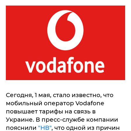
Сегодня, 1 мая, стало известно, что
мобильный оператор Vodafone
повышает тарифы на связь в
Украине. В пресс-службе компании
пояснили
"НВ"
, что одной из причин