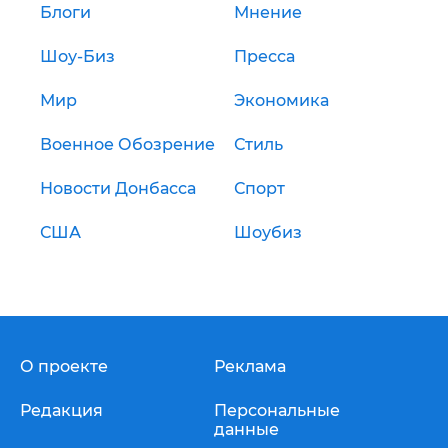
Блоги
Мнение
Шоу-Биз
Пресса
Мир
Экономика
Военное Обозрение
Стиль
Новости Донбасса
Спорт
США
Шоубиз
О проекте
Реклама
Редакция
Персональные
данные