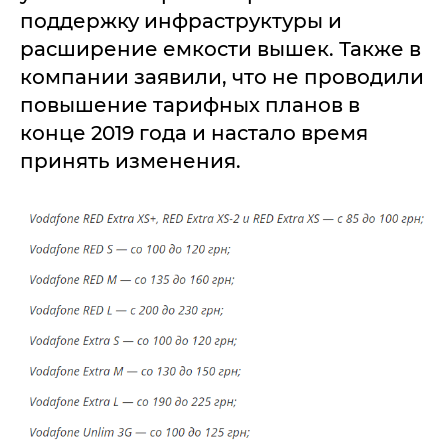
поддержку инфраструктуры и
расширение емкости вышек. Также в
компании заявили, что не проводили
повышение тарифных планов в
конце 2019 года и настало время
принять изменения.