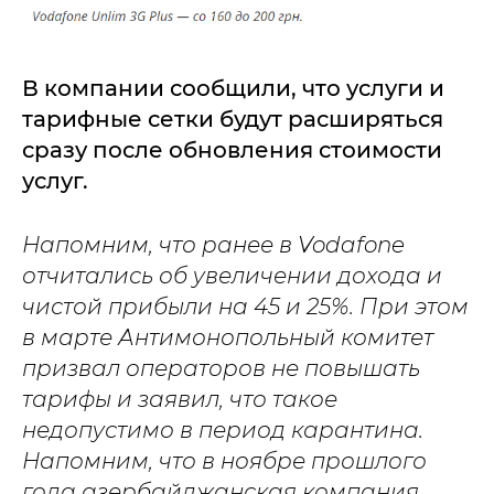
В компании сообщили, что услуги и
тарифные сетки будут расширяться
сразу после обновления стоимости
услуг.
Напомним, что ранее в Vodafone
отчитались об увеличении дохода и
чистой прибыли на 45 и 25%. При этом
в марте Антимонопольный комитет
призвал операторов не повышать
тарифы и заявил, что такое
недопустимо в период карантина.
Напомним, что в ноябре прошлого
года азербайджанская компания