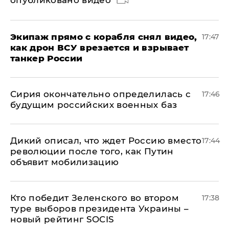
опубликовано видео
Экипаж прямо с корабля снял видео,
17:47
как дрон ВСУ врезается и взрывает
танкер России
Сирия окончательно определилась с
17:46
будущим российских военных баз
Дикий описал, что ждет Россию вместо
17:44
революции после того, как Путин
объявит мобилизацию
Кто победит Зеленского во втором
17:38
туре выборов президента Украины –
новый рейтинг SOCIS