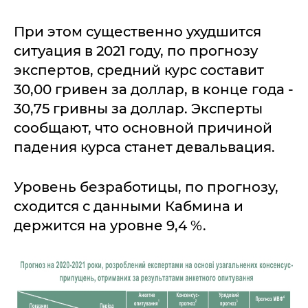
При этом существенно ухудшится
ситуация в 2021 году, по прогнозу
экспертов, средний курс составит
30,00 гривен за доллар, в конце года -
30,75 гривны за доллар. Эксперты
сообщают, что основной причиной
падения курса станет девальвация.
Уровень безработицы, по прогнозу,
сходится с данными Кабмина и
держится на уровне 9,4 %.