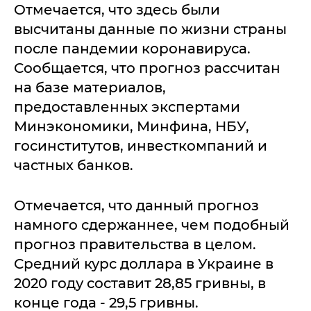
Отмечается, что здесь были
высчитаны данные по жизни страны
после пандемии коронавируса.
Сообщается, что прогноз рассчитан
на базе материалов,
предоставленных экспертами
Минэкономики, Минфина, НБУ,
госинститутов, инвесткомпаний и
частных банков.
Отмечается, что данный прогноз
намного сдержаннее, чем подобный
прогноз правительства в целом.
Средний курс доллара в Украине в
2020 году составит 28,85 гривны, в
конце года - 29,5 гривны.