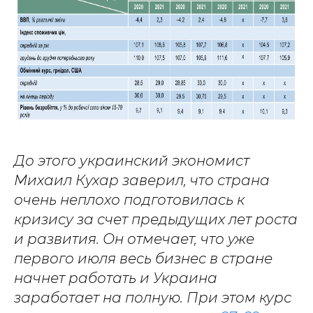
До этого украинский экономист
Михаил Кухар заверил, что страна
очень неплохо подготовилась к
кризису за счет предыдущих лет роста
и развития. Он отмечает, что уже
первого июля весь бизнес в стране
начнет работать и Украина
заработает на полную. При этом курс