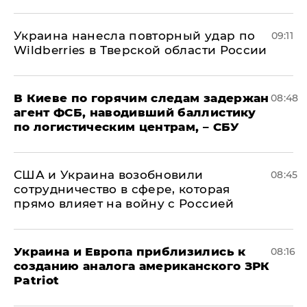
Украина нанесла повторный удар по
09:11
Wildberries в Тверской области России
В Киеве по горячим следам задержан
08:48
агент ФСБ, наводивший баллистику
по логистическим центрам, – СБУ
США и Украина возобновили
08:45
сотрудничество в сфере, которая
прямо влияет на войну с Россией
Украина и Европа приблизились к
08:16
созданию аналога американского ЗРК
Patriot