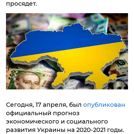
просядет.
Сегодня, 17 апреля, был
опубликован
официальный прогноз
экономического и социального
развития Украины на 2020-2021 годы.