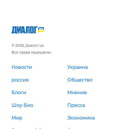
© 2026, Диалог.ua
Все права защищены.
Новости
Украина
россия
Общество
Блоги
Мнение
Шоу-Биз
Пресса
Мир
Экономика