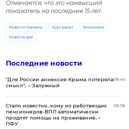
Отмечается, что это наивысший
показатель на последние 15 лет.
Новости Украины
Курс валют
Экономика
Новости дня
Последние новости
"Для России аннексия Крыма потеряла
09:44
смысл", – Залужный
Стало известно, кому из работающих
09:38
пенсионеров-ВПЛ автоматически
продлят помощь на проживание, –
ПФУ