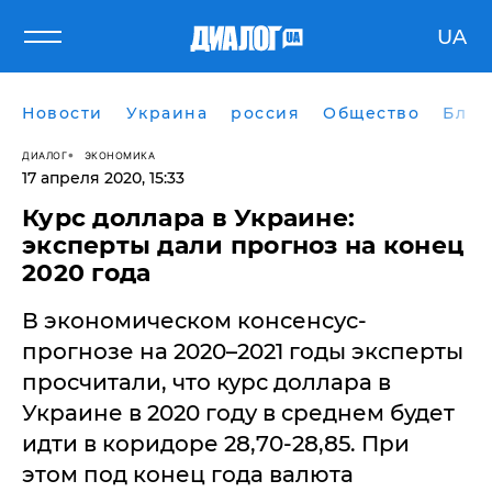
UA
Новости
Украина
россия
Общество
Блог
ДИАЛОГ
ЭКОНОМИКА
17 апреля 2020, 15:33
Курс доллара в Украине:
эксперты дали прогноз на конец
2020 года
В экономическом консенсус-
прогнозе на 2020–2021 годы эксперты
просчитали, что курс доллара в
Украине в 2020 году в среднем будет
идти в коридоре 28,70-28,85. При
этом под конец года валюта