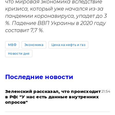
что мировая экономика вследствие
кризиса, который уже начался из-за
пандемии коронавируса, упадет до 3
%. Падение ВВП Украины в 2020 году
составит 7,7 %.
МВФ
Экономика
Цена на нефть и газ
Новости дня
Последние новости
​Зеленский рассказал, что происходит
21:54
в РФ: "У нас есть данные внутренних
опросов"