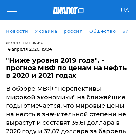
UA
Новости
Украина
россия
Общество
Блог
ДИАЛОГ
ЭКОНОМИКА
14 апреля 2020, 19:34
"Ниже уровня 2019 года", -
прогноз МВФ по ценам на нефть
в 2020 и 2021 годах
В обзоре МВФ "Перспективы
мировой экономики" на ближайшие
годы отмечается, что мировые цены
на нефть в значительной степени не
вырастут и составят 35,61 доллара в
2020 году и 37,87 доллара за баррель