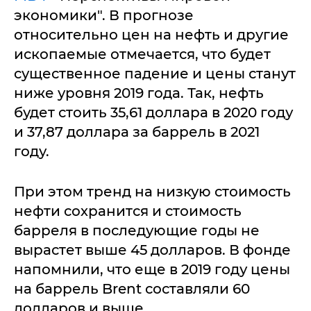
экономики". В прогнозе
относительно цен на нефть и другие
ископаемые отмечается, что будет
существенное падение и цены станут
ниже уровня 2019 года. Так, нефть
будет стоить 35,61 доллара в 2020 году
и 37,87 доллара за баррель в 2021
году.
При этом тренд на низкую стоимость
нефти сохранится и стоимость
барреля в последующие годы не
вырастет выше 45 долларов. В фонде
напомнили, что еще в 2019 году цены
на баррель Brent составляли 60
долларов и выше.