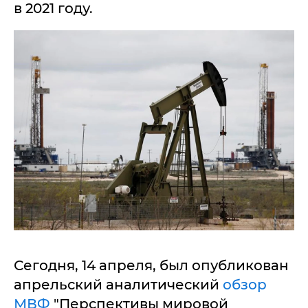
в 2021 году.
Сегодня, 14 апреля, был опубликован
апрельский аналитический
обзор
МВФ
"Перспективы мировой