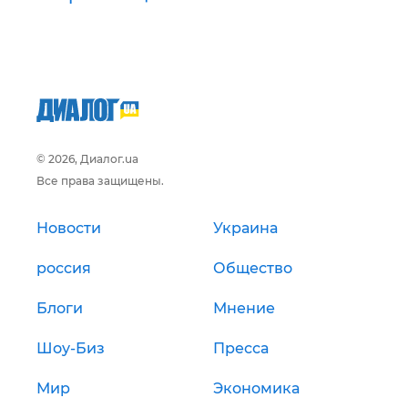
© 2026, Диалог.ua
Все права защищены.
Новости
Украина
россия
Общество
Блоги
Мнение
Шоу-Биз
Пресса
Мир
Экономика