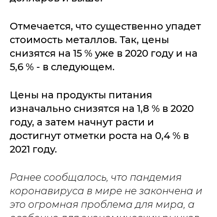
Отмечается, что существенно упадет
стоимость металлов. Так, цены
снизятся на 15 % уже в 2020 году и на
5,6 % - в следующем.
Цены на продукты питания
изначально снизятся на 1,8 % в 2020
году, а затем начнут расти и
достигнут отметки роста на 0,4 % в
2021 году.
Ранее сообщалось, что пандемия
коронавируса в мире не закончена и
это огромная проблема для мира, а