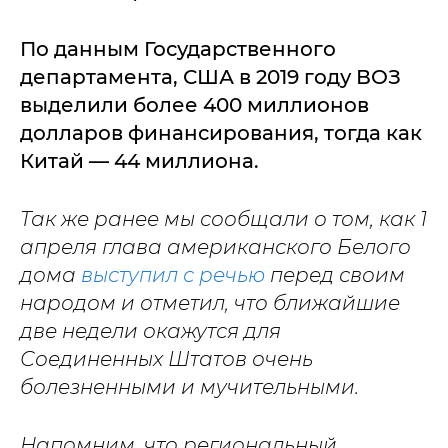
По данным Государственного
департамента, США в 2019 году ВОЗ
выделили более 400 миллионов
долларов финансирования, тогда как
Китай — 44 миллиона.
Так же ранее мы сообщали о том, как 1
апреля глава американского Белого
дома
выступил с речью
перед своим
народом и отметил, что ближайшие
две недели окажутся для
Соединенных Штатов очень
болезненными и мучительными.
Напомним, что региональный