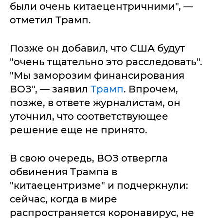
были очень китаецентричними", —
отметил Трамп.
Позже он добавил, что США будут
"очень тщательно это расследовать".
"Мы заморозим финансирования
ВОЗ", — заявил
Трамп
. Впрочем,
позже, в ответе журналистам, он
уточнил, что соответствующее
решение еще не принято.
В свою очередь, ВОЗ отвергла
обвинения Трампа в
"китаецентризме" и подчеркнули:
сейчас, когда в мире
распространяется коронавирус, не