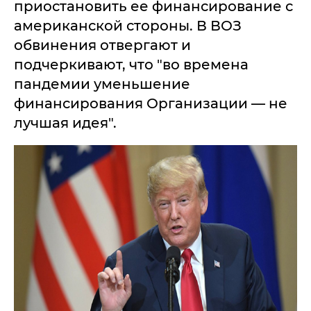
приостановить ее финансирование с
американской стороны. В ВОЗ
обвинения отвергают и
подчеркивают, что "во времена
пандемии уменьшение
финансирования Организации — не
лучшая идея".