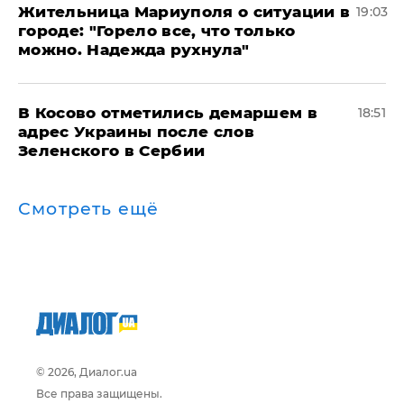
Жительница Мариуполя о ситуации в
19:03
городе: "Горело все, что только
можно. Надежда рухнула"
В Косово отметились демаршем в
18:51
адрес Украины после слов
Зеленского в Сербии
Смотреть ещё
© 2026, Диалог.ua
Все права защищены.