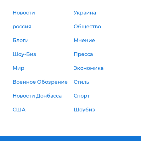
Новости
Украина
россия
Общество
Блоги
Мнение
Шоу-Биз
Пресса
Мир
Экономика
Военное Обозрение
Стиль
Новости Донбасса
Спорт
США
Шоубиз