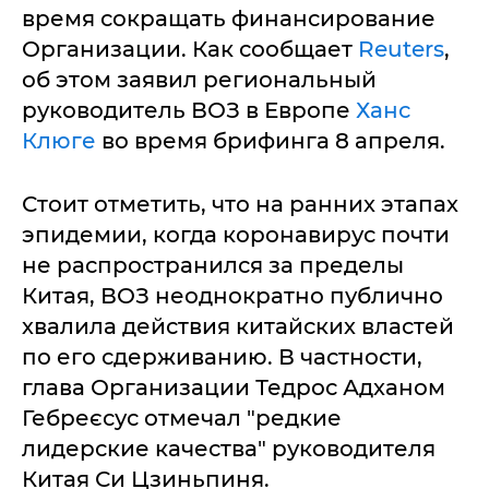
время сокращать финансирование
Организации. Как сообщает
Reuters
,
об этом заявил региональный
руководитель ВОЗ в Европе
Ханс
Клюге
во время брифинга 8 апреля.
Стоит отметить, что на ранних этапах
эпидемии, когда коронавирус почти
не распространился за пределы
Китая, ВОЗ неоднократно публично
хвалила действия китайских властей
по его сдерживанию. В частности,
глава Организации Тедрос Адханом
Гебреєсус отмечал "редкие
лидерские качества" руководителя
Китая Си Цзиньпиня.