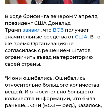
В ходе брифинга вечером 7 апреля,
президент США Дональд
Трамп
заявил
, что
ВОЗ
получает
значительные средства от
США
. В то
же время Организация не
согласилась с решением Штатов
ограничить въезд на территорию
своей страны.
"И они ошибались. Ошибались
относительно большого количества
вещей. И относительно большого
количества информации, что была
раньше... Они (ВОЗ — ред.), казалось,