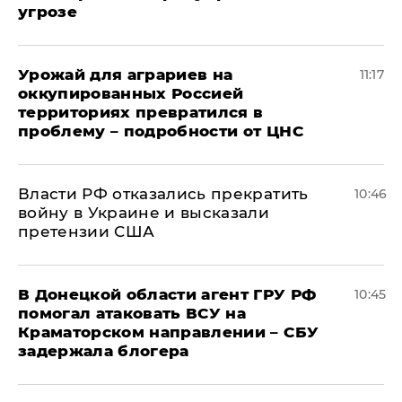
угрозе
Урожай для аграриев на
11:17
оккупированных Россией
территориях превратился в
проблему – подробности от ЦНС
Власти РФ отказались прекратить
10:46
войну в Украине и высказали
претензии США
В Донецкой области агент ГРУ РФ
10:45
помогал атаковать ВСУ на
Краматорском направлении – СБУ
задержала блогера